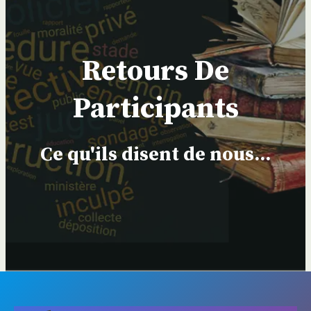
Retours De
Participants
Ce qu'ils disent de nous...