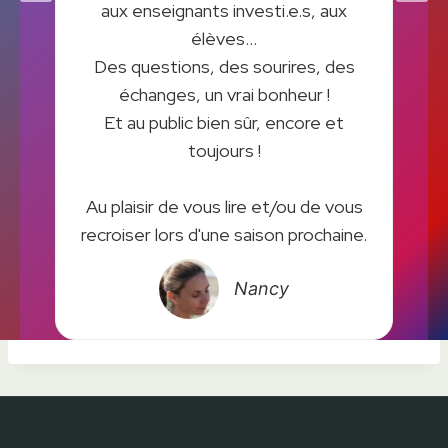
aux enseignants investi.e.s, aux
élèves...
Des questions, des sourires, des
échanges, un vrai bonheur !
Et au public bien sûr, encore et
toujours !
Au plaisir de vous lire et/ou de vous
recroiser lors d'une saison prochaine.
Nancy