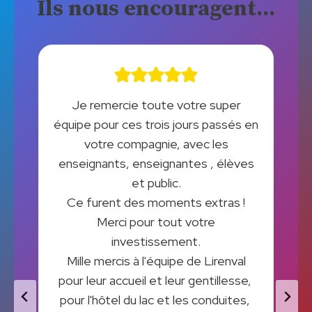
Ils nous encouragent...
i
Je remercie toute votre super
s
équipe pour ces trois jours passés en
votre compagnie, avec les
enseignants, enseignantes , élèves
et public.
Ce furent des moments extras !
Merci pour tout votre
investissement.
Mille mercis à l'équipe de Lirenval
pour leur accueil et leur gentillesse,
pour l'hôtel du lac et les conduites,