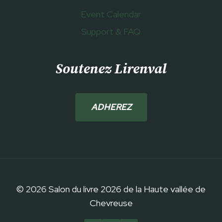
Event Calendar
Support & FAQ
Soutenez Lirenval
ADHEREZ
© 2026 Salon du livre 2026 de la Haute vallée de
Chevreuse