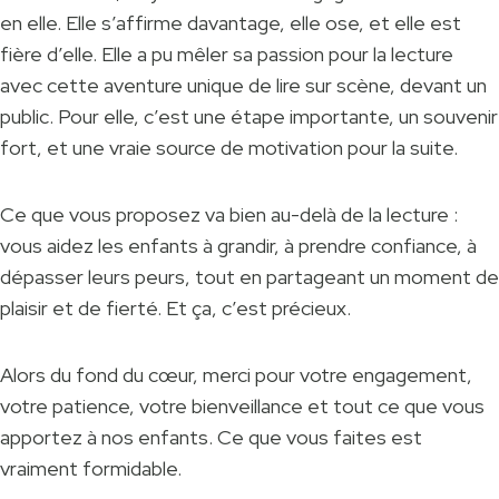
en elle. Elle s’affirme davantage, elle ose, et elle est
fière d’elle. Elle a pu mêler sa passion pour la lecture
avec cette aventure unique de lire sur scène, devant un
public. Pour elle, c’est une étape importante, un souvenir
fort, et une vraie source de motivation pour la suite.
Ce que vous proposez va bien au-delà de la lecture :
vous aidez les enfants à grandir, à prendre confiance, à
dépasser leurs peurs, tout en partageant un moment de
plaisir et de fierté. Et ça, c’est précieux.
Alors du fond du cœur, merci pour votre engagement,
votre patience, votre bienveillance et tout ce que vous
apportez à nos enfants. Ce que vous faites est
vraiment formidable.