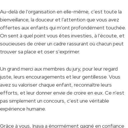
Au-delà de l’organisation en elle-même, c’est toute la
bienveillance, la douceur et l’attention que vous avez
offertes aux enfants qui m’ont profondément touchée.
On sent à quel point vous êtes investies, à l’écoute, et
soucieuses de créer un cadre rassurant où chacun peut
trouver sa place et oser s’exprimer.
Un grand merci aux membres du jury, pour leur regard
juste, leurs encouragements et leur gentillesse. Vous
avez su valoriser chaque enfant, reconnaître leurs
efforts, et leur donner envie de croire en eux. Ce n’est
pas simplement un concours, c’est une véritable
expérience humaine.
Grâce à vous, Inaya a énormément gagné en confiance