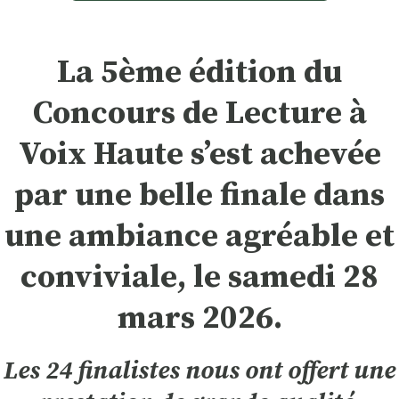
La 5ème édition du
Concours de Lecture à
Voix Haute s’est achevée
par une belle finale dans
une ambiance agréable et
conviviale, le samedi 28
mars 2026.
Les 24 finalistes nous ont offert une