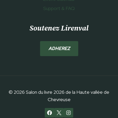
Support & FAQ
Soutenez Lirenval
ADHEREZ
© 2026 Salon du livre 2026 de la Haute vallée de
Chevreuse