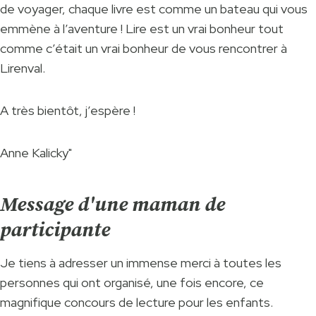
de voyager, chaque livre est comme un bateau qui vous
emmène à l’aventure ! Lire est un vrai bonheur tout
comme c’était un vrai bonheur de vous rencontrer à
Lirenval.
A très bientôt, j’espère !
Anne Kalicky"
Message d'une maman de
participante
Je tiens à adresser un immense merci à toutes les
personnes qui ont organisé, une fois encore, ce
magnifique concours de lecture pour les enfants.