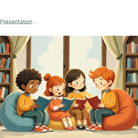
Présentation
....