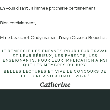
En vous disant , à l’année prochaine certainement .
Bien cordialement,
Mme beauchet Cindy maman d’inaya Cissoko Beauchet
JE REMERCIE LES ENFANTS POUR LEUR TRAVAIL
ET LEUR SÉRIEUX, LES PARENTS, LES
ENSEIGNANTS, POUR LEUR IMPLICATION AINSI
QUE LES MEMBRES DU JURY.
BELLES LECTURES ET VIVE LE CONCOURS DE
LECTURE À VOIX HAUTE 2026 !
Catherine