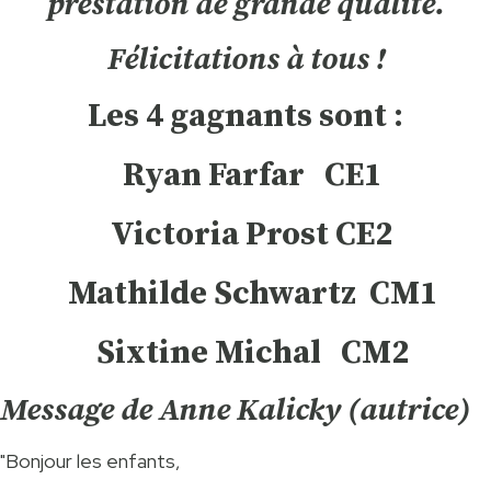
prestation de grande qualité.
Félicitations à tous !
Les 4 gagnants sont :
Ryan Farfar CE1
Victoria Prost CE2
Mathilde Schwartz CM1
Sixtine Michal CM2
Message de Anne Kalicky (autrice)
"Bonjour les enfants,