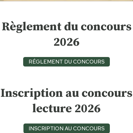
Règlement du concours
2026
RÉGLEMENT DU CONCOURS
Inscription au concours
lecture 2026
INSCRIPTION AU CONCOURS