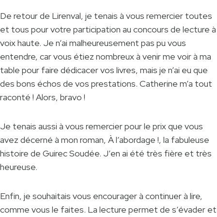
De retour de Lirenval, je tenais à vous remercier toutes
et tous pour votre participation au concours de lecture à
voix haute. Je n’ai malheureusement pas pu vous
entendre, car vous étiez nombreux à venir me voir à ma
table pour faire dédicacer vos livres, mais je n’ai eu que
des bons échos de vos prestations. Catherine m’a tout
raconté ! Alors, bravo !
Je tenais aussi à vous remercier pour le prix que vous
avez décerné à mon roman, À l’abordage !, la fabuleuse
histoire de Guirec Soudée. J’en ai été très fière et très
heureuse.
Enfin, je souhaitais vous encourager à continuer à lire,
comme vous le faites. La lecture permet de s’évader et