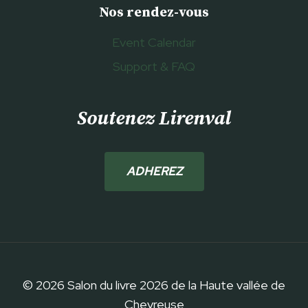
Nos rendez-vous
Event Calendar
Support & FAQ
Soutenez Lirenval
ADHEREZ
© 2026 Salon du livre 2026 de la Haute vallée de
Chevreuse