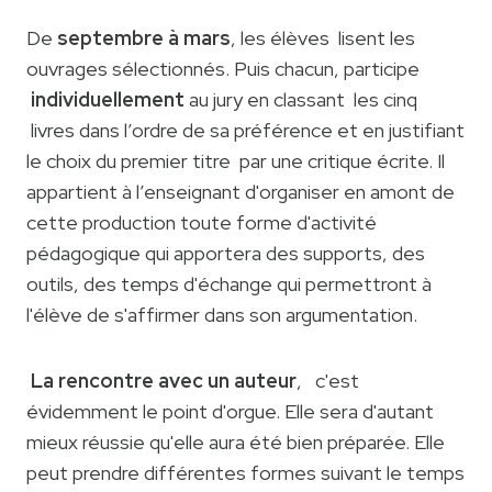
De
septembre à mars
, les élèves lisent les
ouvrages sélectionnés. Puis chacun, participe
individuellement
au jury en classant les cinq
livres dans l’ordre de sa préférence et en justifiant
le choix du premier titre par une critique écrite. Il
appartient à l’enseignant d'organiser en amont de
cette production toute forme d'activité
pédagogique qui apportera des supports, des
outils, des temps d'échange qui permettront à
l'élève de s'affirmer dans son argumentation.
La rencontre avec un auteur
,
c'est
évidemment le point d'orgue. Elle sera d'autant
mieux réussie qu'elle aura été bien préparée. Elle
peut prendre différentes formes suivant le temps