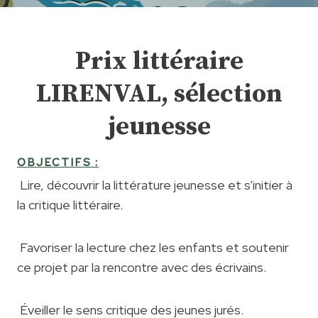
Prix littéraire
LIRENVAL, sélection
jeunesse
OBJECTIFS :
Lire, découvrir la littérature jeunesse et s'initier à
la critique littéraire.
Favoriser la lecture chez les enfants et soutenir
ce projet par la rencontre avec des écrivains.
Éveiller le sens critique des jeunes jurés.