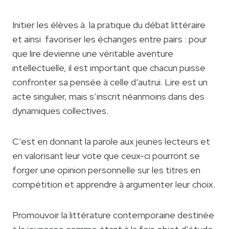
Initier les élèves à la pratique du débat littéraire
et ainsi favoriser les échanges entre pairs : pour
que lire devienne une véritable aventure
intellectuelle, il est important que chacun puisse
confronter sa pensée à celle d’autrui. Lire est un
acte singulier, mais s’inscrit néanmoins dans des
dynamiques collectives.
C’est en donnant la parole aux jeunes lecteurs et
en valorisant leur vote que ceux-ci pourront se
forger une opinion personnelle sur les titres en
compétition et apprendre à argumenter leur choix.
Promouvoir la littérature contemporaine destinée