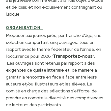
à la jeunesse comme étant à la fois objet d’étude
et de loisir, et non exclusivement contraignant ou
ludique
ORGANISATION :
Proposer aux jeunes jurés, par tranche d'âge, une
sélection comportant cinq ouvrages, tous en
rapport avec le thème fédérateur de l’année, en
l'occurrence pour 2026 "
Transportez-nous
".
Les ouvrages sont retenus par rapport à des
exigences de qualité littéraire et, de manière à
garantir la rencontre en face à face entre leurs
auteurs et/ou illustrateurs et les élèves. Le
comité en charge des sélections s'efforce de
prendre en compte la diversité des compétences
de lecteurs des participants.