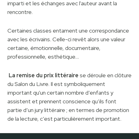
imparti et les échanges avec l'auteur avant la
rencontre.
Certaines classes entament une correspondance
avec les écrivains. Celle-ci revêt alors une valeur
certaine, émotionnelle, documentaire,
professionnelle, esthétique…
La remise du prix littéraire
se déroule en clôture
du Salon du Livre. Il est symboliquement
important qu'un certain nombre d’enfants y
assistent et prennent conscience qu’ils font
partie d’un jury littéraire ; en termes de promotion
de la lecture, c’est particulièrement important.