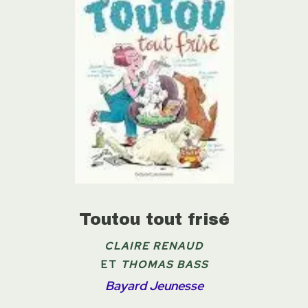
Toutou tout frisé
CLAIRE RENAUD
ET
THOMAS BASS
Bayard Jeunesse