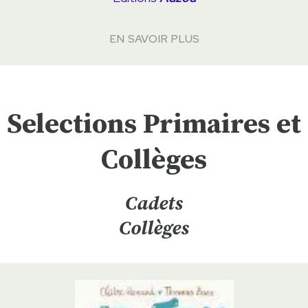
EN SAVOIR PLUS
Selections Primaires et
Collèges
Cadets
Collèges