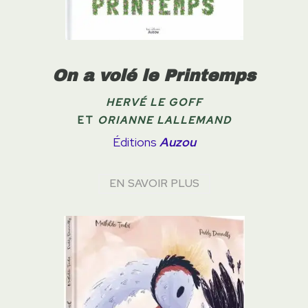
On a volé le Printemps
HERVÉ LE GOFF
ET
ORIANNE LALLEMAND
Éditions
Auzou
EN SAVOIR PLUS