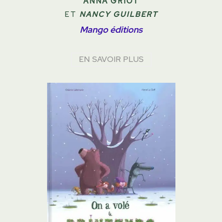
ANNA GRIOT
ET
NANCY GUILBERT
Mango éditions
EN SAVOIR PLUS