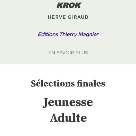
KROK
HERVE GIRAUD
Editions Thierry Magnier
EN SAVOIR PLUS
Sélections finales
Jeunesse
Adulte