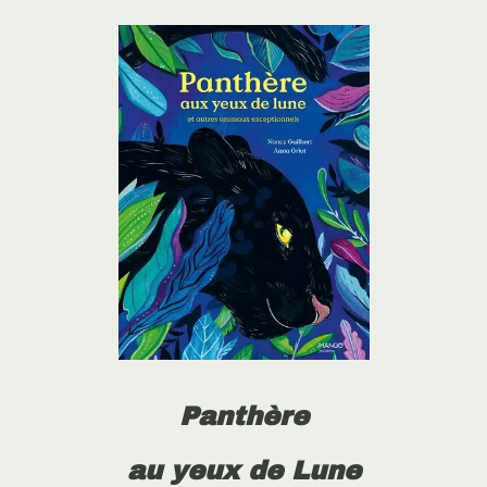
Panthère
au yeux de Lune