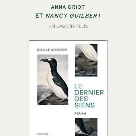
ANNA GRIOT
ET
NANCY GUILBERT
EN SAVOIR PLUS