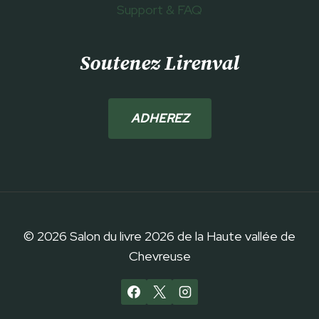
Support & FAQ
Soutenez Lirenval
ADHEREZ
© 2026 Salon du livre 2026 de la Haute vallée de
Chevreuse