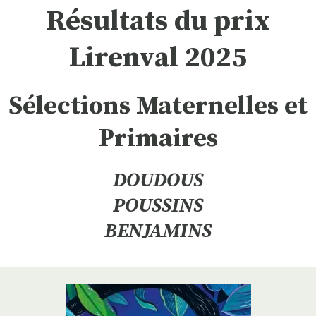
Résultats du prix
Lirenval 2025
Sélections Maternelles et
Primaires
DOUDOUS
POUSSINS
BENJAMINS