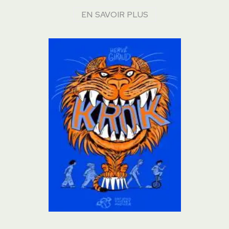
EN SAVOIR PLUS