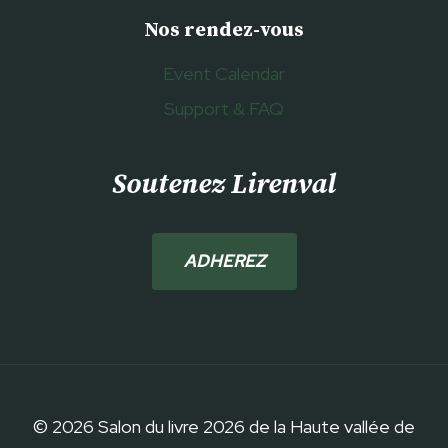
Nos rendez-vous
Event Calendar
Support & FAQ
Soutenez Lirenval
ADHEREZ
© 2026 Salon du livre 2026 de la Haute vallée de