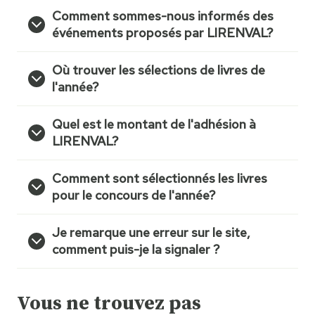
Comment sommes-nous informés des
événements proposés par LIRENVAL?
Où trouver les sélections de livres de
l'année?
Quel est le montant de l'adhésion à
LIRENVAL?
Comment sont sélectionnés les livres
pour le concours de l'année?
Je remarque une erreur sur le site,
comment puis-je la signaler ?
Vous ne trouvez pas