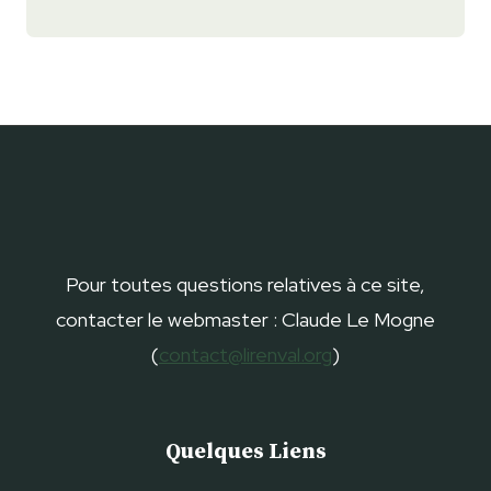
Pour toutes questions relatives à ce site,
contacter le webmaster : Claude Le Mogne
(
contact@lirenval.org
)
Quelques Liens