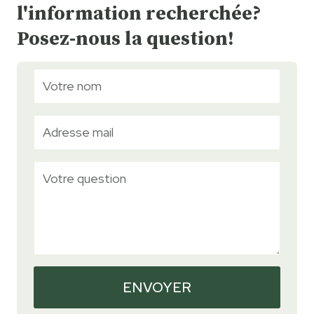
l'information recherchée?
Posez-nous la question!
ENVOYER