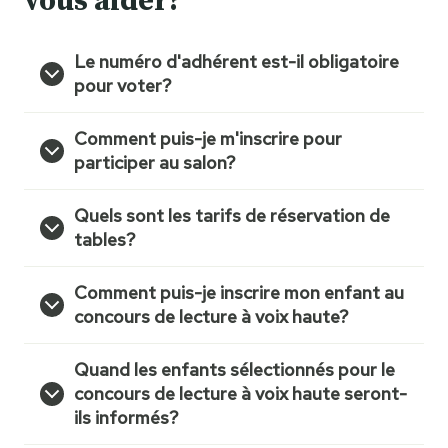
vous aider?
Le numéro d'adhérent est-il obligatoire
pour voter?
Comment puis-je m'inscrire pour
participer au salon?
Quels sont les tarifs de réservation de
tables?
Comment puis-je inscrire mon enfant au
concours de lecture à voix haute?
Quand les enfants sélectionnés pour le
concours de lecture à voix haute seront-
ils informés?