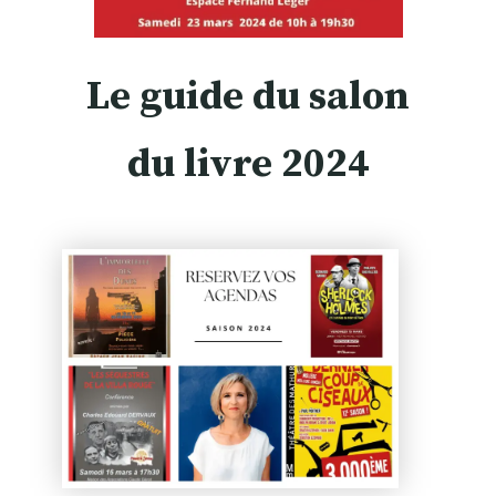
Le guide du salon
du livre 2024