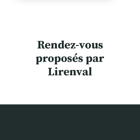
Rendez-vous
proposés par
Lirenval