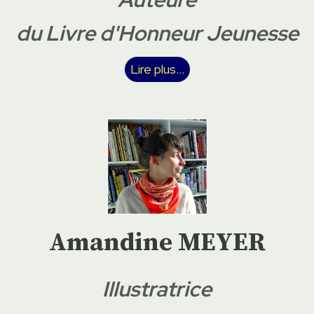
du Livre d'Honneur Jeunesse
Lire plus...
Amandine MEYER
Illustratrice