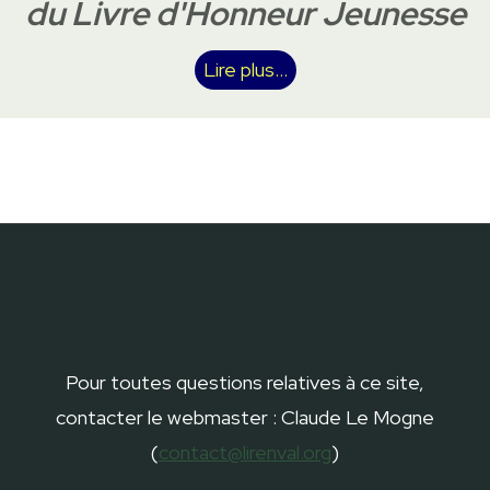
du Livre d'Honneur Jeunesse
Lire plus...
Pour toutes questions relatives à ce site,
contacter le webmaster : Claude Le Mogne
(
contact@lirenval.org
)