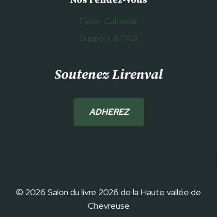
Nos rendez-vous
Event Calendar
Support & FAQ
Soutenez Lirenval
ADHEREZ
© 2026 Salon du livre 2026 de la Haute vallée de
Chevreuse