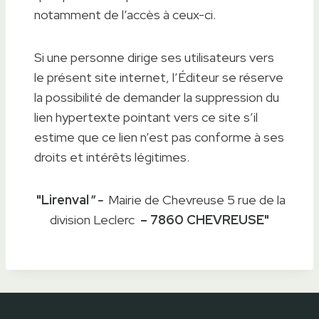
notamment de l’accès à ceux-ci.
Si une personne dirige ses utilisateurs vers
le présent site internet, l’Éditeur se réserve
la possibilité de demander la suppression du
lien hypertexte pointant vers ce site s’il
estime que ce lien n’est pas conforme à ses
droits et intérêts légitimes.
"Lirenval
" -
Mairie de Chevreuse 5 rue de la
division Leclerc
– 7860 CHEVREUSE"