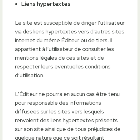
Liens hypertextes
Le site est susceptible de diriger l’utilisateur
via des liens hypertextes vers d’autres sites
internet du même Éditeur ou de tiers. Il
appartient à l’utilisateur de consulter les
mentions légales de ces sites et de
respecter leurs éventuelles conditions
d’utilisation.
L’Éditeur ne pourra en aucun cas être tenu
pour responsable des informations
diffusées sur les sites vers lesquels
renvoient des liens hypertextes présents
sur son site ainsi que de tous préjudices de
quelque nature que ce soit résultant