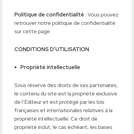
Politique de confidentialité
: Vous pouvez
retrouver notre politique de confidentialité
sur cette page
CONDITIONS D’UTILISATION
Propriété intellectuelle
Sous réserve des droits de ses partenaires,
le contenu du site est la propriété exclusive
de l’Éditeur et est protégé par les lois
françaises et internationales relatives à la
propriété intellectuelle. Ce droit de
propriété inclut, le cas échéant, les bases