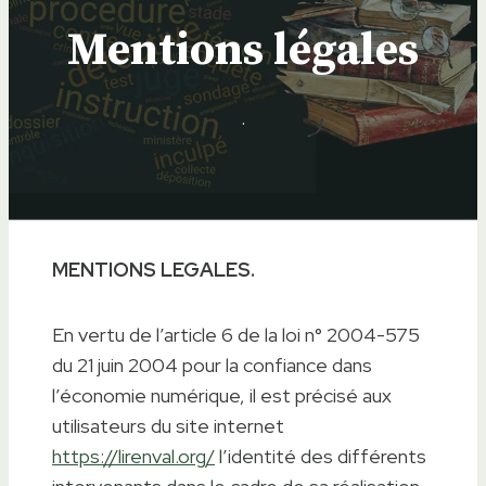
Mentions légales
.
MENTIONS LEGALES.
En vertu de l’article 6 de la loi n° 2004-575
du 21 juin 2004 pour la confiance dans
l’économie numérique, il est précisé aux
utilisateurs du site internet
https://
lirenval.org
/
l’identité des différents