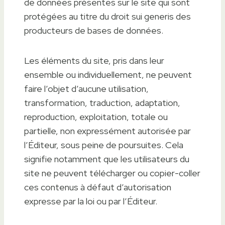
de données présentes sur le site qui sont
protégées au titre du droit sui generis des
producteurs de bases de données.
Les éléments du site, pris dans leur
ensemble ou individuellement, ne peuvent
faire l’objet d’aucune utilisation,
transformation, traduction, adaptation,
reproduction, exploitation, totale ou
partielle, non expressément autorisée par
l’Éditeur, sous peine de poursuites. Cela
signifie notamment que les utilisateurs du
site ne peuvent télécharger ou copier-coller
ces contenus à défaut d’autorisation
expresse par la loi ou par l’Éditeur.