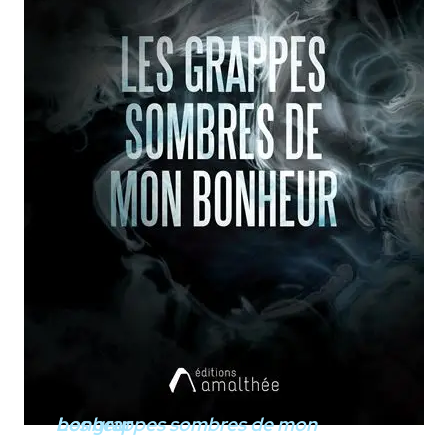
Les grappes sombres de mon bonheur