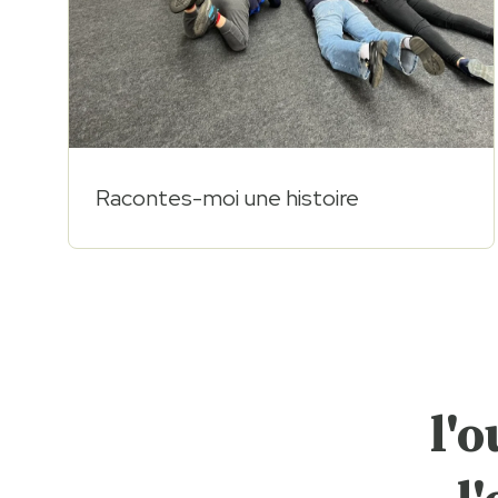
Racontes-moi une histoire
l'o