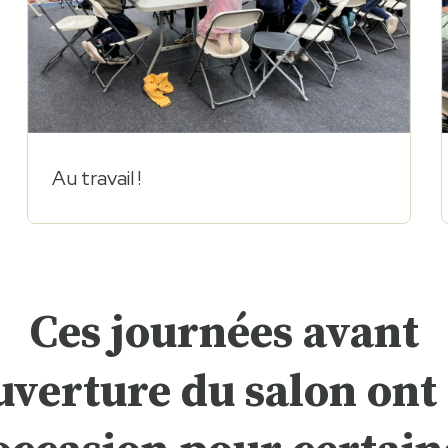
Au travail !
Ces journées avant
uverture du salon ont