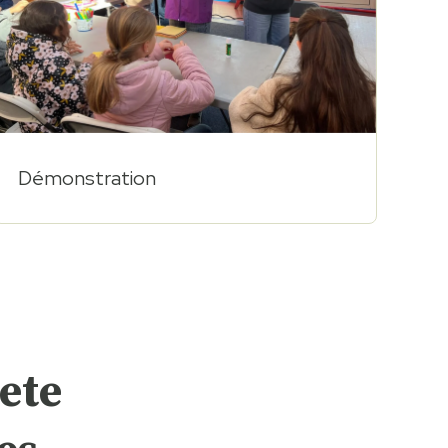
Démonstration
 ete