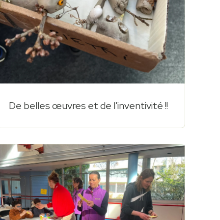
De belles œuvres et de l'inventivité !!
$219