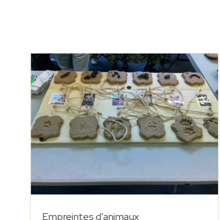
$219
Empreintes d'animaux