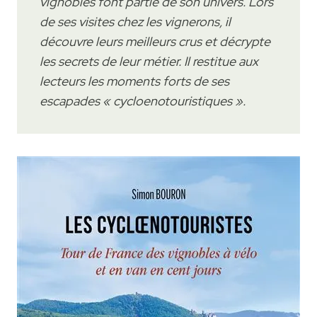
vignobles font partie de son univers. Lors
de ses visites chez les vignerons, il
découvre leurs meilleurs crus et décrypte
les secrets de leur métier. Il restitue aux
lecteurs les moments forts de ses
escapades « cycloenotouristiques ».