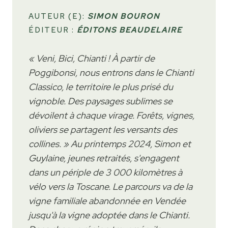
AUTEUR (E):
SIMON BOURON
ÉDITEUR :
ÉDITONS BEAUDELAIRE
« Veni, Bici, Chianti ! À partir de
Poggibonsi, nous entrons dans le Chianti
Classico, le territoire le plus prisé du
vignoble. Des paysages sublimes se
dévoilent à chaque virage. Forêts, vignes,
oliviers se partagent les versants des
collines. » Au printemps 2024, Simon et
Guylaine, jeunes retraités, s'engagent
dans un périple de 3 000 kilomètres à
vélo vers la Toscane. Le parcours va de la
vigne familiale abandonnée en Vendée
jusqu'à la vigne adoptée dans le Chianti.