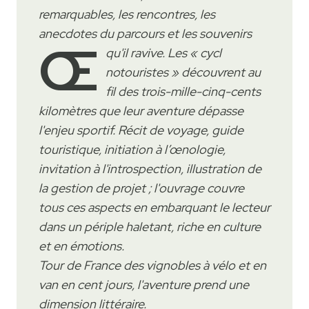
remarquables, les rencontres, les
anecdotes du parcours et les souvenirs
œ
qu'il ravive. Les « cycl
notouristes » découvrent au
fil des trois-mille-cinq-cents
kilomètres que leur aventure dépasse
l'enjeu sportif. Récit de voyage, guide
touristique, initiation à l’œnologie,
invitation à l'introspection, illustration de
la gestion de projet ; l'ouvrage couvre
tous ces aspects en embarquant le lecteur
dans un périple haletant, riche en culture
et en émotions.
Tour de France des vignobles à vélo et en
van en cent jours, l'aventure prend une
dimension littéraire.