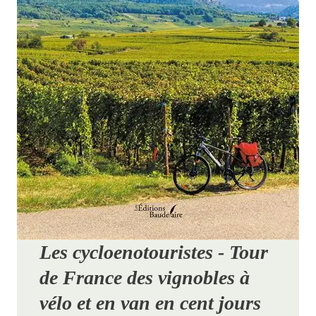
Les cycloenotouristes - Tour
de France des vignobles à
vélo et en van en cent jours