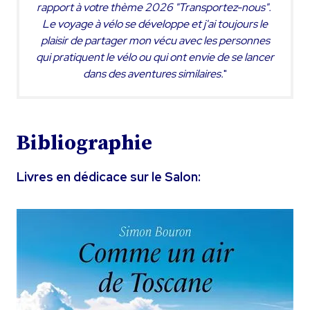
rapport à votre thème 2026 "Transportez-nous".
Le voyage à vélo se développe et j'ai toujours le
plaisir de partager mon vécu avec les personnes
qui pratiquent le vélo ou qui ont envie de se lancer
dans des aventures similaires.
"
Bibliographie
Livres en dédicace sur le Salon: