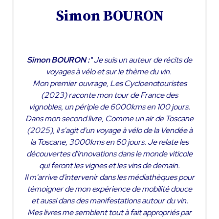
Simon BOURON
Simon BOURON :
"
Je suis un auteur de récits de
voyages à vélo et sur le thème du vin.
Mon premier ouvrage, Les Cycloenotouristes
(2023) raconte mon tour de France des
vignobles, un périple de 6000kms en 100 jours.
Dans mon second livre, Comme un air de Toscane
(2025), il s'agit d'un voyage à vélo de la Vendée à
la Toscane, 3000kms en 60 jours. Je relate les
découvertes d'innovations dans le monde viticole
qui feront les vignes et les vins de demain.
Il m'arrive d'intervenir dans les médiathèques pour
témoigner de mon expérience de mobilité douce
et aussi dans des manifestations autour du vin.
Mes livres me semblent tout à fait appropriés par