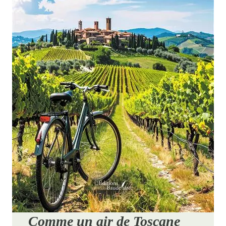
Comme un air de Toscane