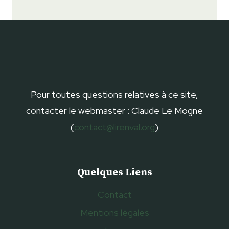
Pour toutes questions relatives à ce site,
contacter le webmaster : Claude Le Mogne
(
contact@lirenval.org
)
Quelques Liens
Contact
Mentions légales