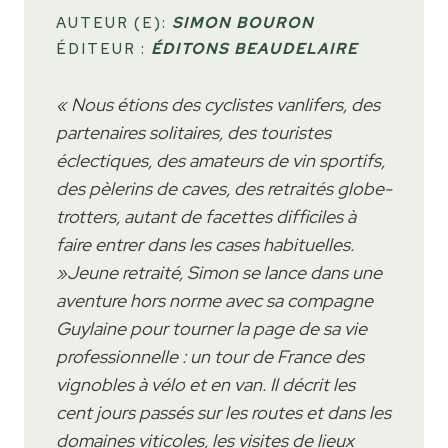
AUTEUR (E):
SIMON BOURON
ÉDITEUR :
ÉDITONS BEAUDELAIRE
« Nous étions des cyclistes vanlifers, des
partenaires solitaires, des touristes
éclectiques, des amateurs de vin sportifs,
des pèlerins de caves, des retraités globe-
trotters, autant de facettes difficiles à
faire entrer dans les cases habituelles.
»Jeune retraité, Simon se lance dans une
aventure hors norme avec sa compagne
Guylaine pour tourner la page de sa vie
professionnelle : un tour de France des
vignobles à vélo et en van. Il décrit les
cent jours passés sur les routes et dans les
domaines viticoles, les visites de lieux