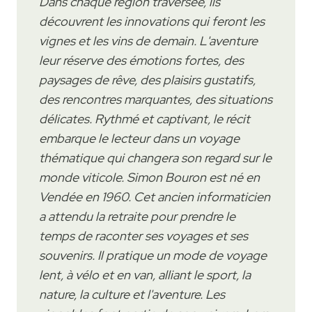
Dans chaque région traversée, ils
découvrent les innovations qui feront les
vignes et les vins de demain. L'aventure
leur réserve des émotions fortes, des
paysages de rêve, des plaisirs gustatifs,
des rencontres marquantes, des situations
délicates. Rythmé et captivant, le récit
embarque le lecteur dans un voyage
thématique qui changera son regard sur le
monde viticole. Simon Bouron est né en
Vendée en 1960. Cet ancien informaticien
a attendu la retraite pour prendre le
temps de raconter ses voyages et ses
souvenirs. Il pratique un mode de voyage
lent, à vélo et en van, alliant le sport, la
nature, la culture et l'aventure. Les