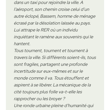
dans un taxi pour rejoindre la ville. A
l’aéroport, son chemin croise celui d’un
autre éclopé, Bassem, homme de ménage
écrasé par la désolation laissée au pays.
Lui attrape le RER où un individu
inquiétant le ramène aux souvenirs qui le
hantent.
Tous tournent, tournent et tournent à
travers la ville. Si différents soient-ils, tous
sont fragiles, partagent une profonde
incertitude sur eux-mêmes et sur le
monde comme il va. Tous étouffent et
aspirent à se libérer. La mécanique de la
cité toujours plus folle va-t-elle les
rapprocher ou les broyer ?
Une ronde urbaine pleine d’humanité qui