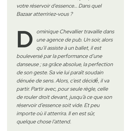
votre réservoir d'essence... Dans quel
Bazaar atterririez-vous ?
D
ominique Chevallier travaille dans
une agence de pub. Un soir, alors
qu’il assiste à un ballet, il est
bouleversé par la performance d’une
danseuse ; sa grâce absolue, la perfection
de son geste. Sa vie lui paraît soudain
dénuée de sens. Alors, c’est décidé́, il va
partir. Partir avec, pour seule règle, celle
de rouler droit devant, jusqu’à ce que son
réservoir d’essence soit vide. Et peu
importe où il atterrira. Il en est sûr,
quelque chose l’attend.