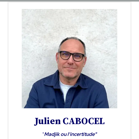
Julien CABOCEL
"
Madjik ou l'incertitude"