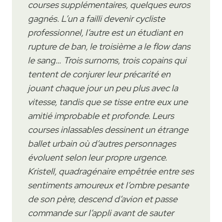
courses supplémentaires, quelques euros
gagnés. L’un a failli devenir cycliste
professionnel, l’autre est un étudiant en
rupture de ban, le troisième a le flow dans
le sang… Trois surnoms, trois copains qui
tentent de conjurer leur précarité en
jouant chaque jour un peu plus avec la
vitesse, tandis que se tisse entre eux une
amitié improbable et profonde. Leurs
courses inlassables dessinent un étrange
ballet urbain où d’autres personnages
évoluent selon leur propre urgence.
Kristell, quadragénaire empêtrée entre ses
sentiments amoureux et l’ombre pesante
de son père, descend d’avion et passe
commande sur l’appli avant de sauter