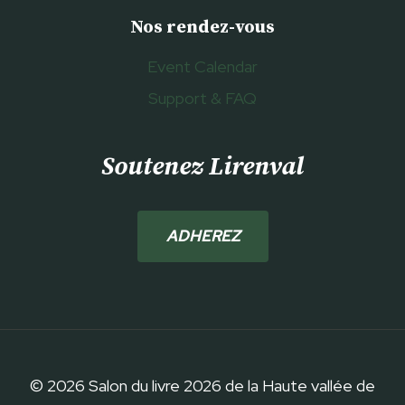
Nos rendez-vous
Event Calendar
Support & FAQ
Soutenez Lirenval
ADHEREZ
© 2026 Salon du livre 2026 de la Haute vallée de