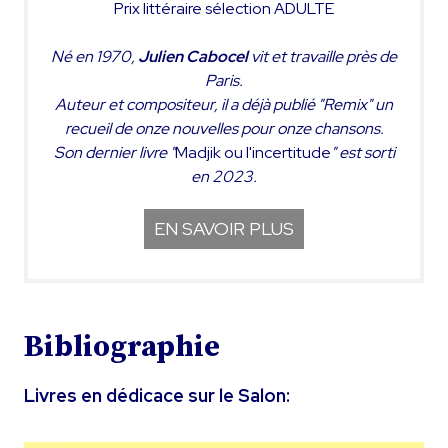
Prix littéraire sélection ADULTE
Né en 1970,
Julien Cabocel
vit et travaille près de
Paris.
Auteur et compositeur, il a déjà publié "Remix" un
recueil de onze nouvelles pour onze chansons.
Son dernier livre "
Madjik ou l'incertitude
" est sorti
en 2023.
EN SAVOIR PLUS
Bibliographie
Livres en dédicace sur le Salon: