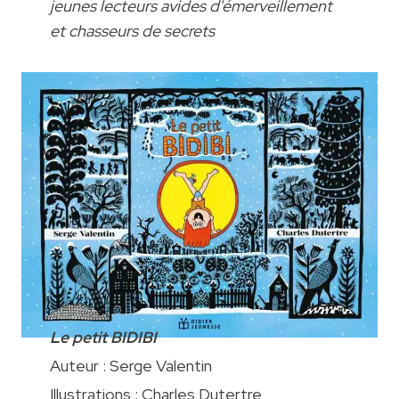
jeunes lecteurs avides d'émerveillement
et chasseurs de secrets
Le petit BIDIBI
Auteur : Serge Valentin
Illustrations : Charles Dutertre