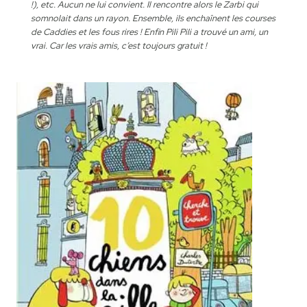
!), etc. Aucun ne lui convient. Il rencontre alors le Zarbi qui
somnolait dans un rayon. Ensemble, ils enchaînent les courses
de Caddies et les fous rires ! Enfin Pili Pili a trouvé un ami, un
vrai. Car les vrais amis, c’est toujours gratuit !