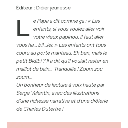
Éditeur : Didier jeunesse
L
e Papa a dit comme ça : « Les
enfants, si vous voulez aller voir
votre vieux papinou, il faut aller
vous ha... bil...ler. » Les enfants ont tous
couru au porte manteau. Eh ben, mais le
petit Bidibi ? Il a dit qu’il voulait rester en
maillot de bain… Tranquille ! Zoum zou
zoum…
Un bonheur de lecture à voix haute par
Serge Valentin, avec des illustrations
d'une richesse narrative et d'une drôlerie
de Charles Dutertre !