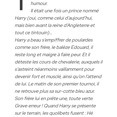
T
humour.
Il était une fois un prince nommé
Harry (oui, comme celui d’aujourd’hui,
mais bien avant la reine d’Angleterre et
tout ce tintouin)…
Harry a beau s’empiffrer de poulardes
comme son frère, le balèze Edouard, il
reste long et maigre à faire peur. Et il
déteste les cours de chevalerie, auxquels il
s’astreint néanmoins vaillamment pour
devenir fort et musclé, ainsi qu’on l’attend
de lui. Le matin de son premier tournoi, il
ne retrouve plus sa sur-cotte bleu azur.
Son frère lui en prête une, toute verte.
Grave erreur ! Quand Harry se présente
sur le terrain, les quolibets fusent : Hé