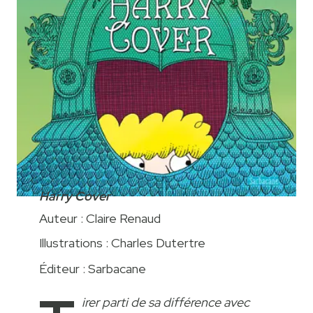
Harry Cover
Auteur : Claire Renaud
Illustrations : Charles Dutertre
Éditeur : Sarbacane
irer parti de sa différence avec