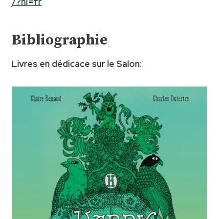
/?hl=fr
Bibliographie
Livres en dédicace sur le Salon: