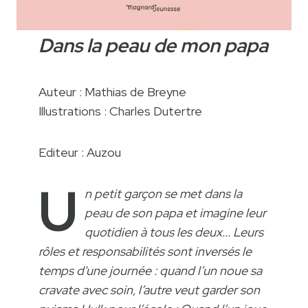
Dans la peau de mon papa
Auteur : Mathias de Breyne
Illustrations : Charles Dutertre
Editeur : Auzou
U
n petit garçon se met dans la
peau de son papa et imagine leur
quotidien à tous les deux... Leurs
rôles et responsabilités sont inversés le
temps d'une journée : quand l’un noue sa
cravate avec soin, l’autre veut garder son