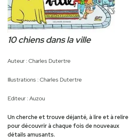
10 chiens dans la ville
Auteur : Charles Dutertre
Illustrations : Charles Dutertre
Editeur : Auzou
Un cherche et trouve déjanté, à lire et à relire
pour découvrir à chaque fois de nouveaux
détails amusants.