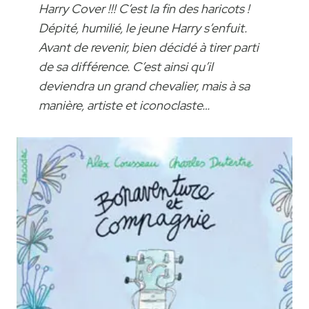
Harry Cover !!! C’est la fin des haricots !
Dépité, humilié, le jeune Harry s’enfuit.
Avant de revenir, bien décidé à tirer parti
de sa différence. C’est ainsi qu’il
deviendra un grand chevalier, mais à sa
manière, artiste et iconoclaste…