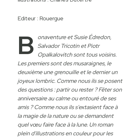
Editeur : Rouergue
B
onaventure et Susie Édredon,
Salvador Tricotin et Piotr
Opalkalovitch sont tous voisins.
Les premiers sont des musaraignes, le
deuxième une grenouille et le dernier un
joyeux lombric. Comme nous ils se posent
des questions : partir ou rester ? Fêter son
anniversaire au calme ou entouré de ses
amis ? Comme nous ils s'extasient face à
la magie de la nature ou se demandent
quel vœu faire face à la lune. Un roman
plein d'illustrations en couleur pour les