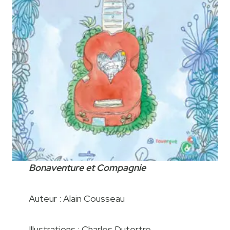
Bonaventure et Compagnie
Auteur : Alain Cousseau
Illustrations : Charles Dutertre