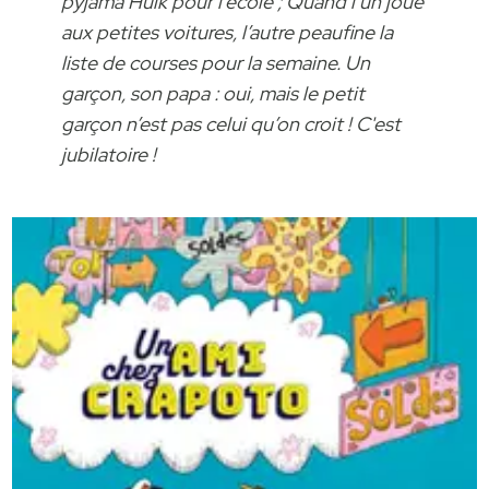
pyjama Hulk pour l’école ; Quand l’un joue
aux petites voitures, l’autre peaufine la
liste de courses pour la semaine. Un
garçon, son papa : oui, mais le petit
garçon n’est pas celui qu’on croit ! C'est
jubilatoire !