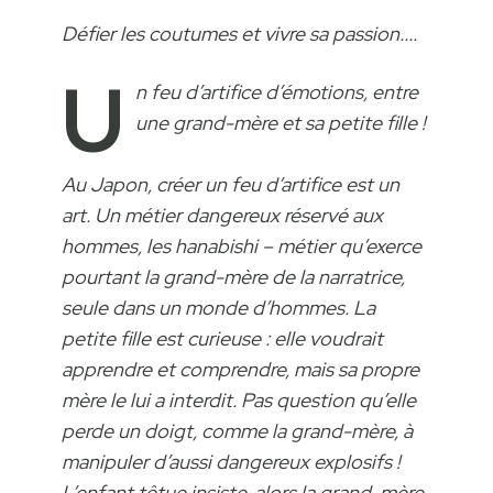
Défier les coutumes et vivre sa passion...
.
U
n feu d’artifice d’émotions, entre
une grand-mère et sa petite fille !
Au Japon, créer un feu d’artifice est un
art. Un métier dangereux réservé aux
hommes, les hanabishi – métier qu’exerce
pourtant la grand-mère de la narratrice,
seule dans un monde d’hommes. La
petite fille est curieuse : elle voudrait
apprendre et comprendre, mais sa propre
mère le lui a interdit. Pas question qu’elle
perde un doigt, comme la grand-mère, à
manipuler d’aussi dangereux explosifs !
L’enfant têtue insiste, alors la grand-mère