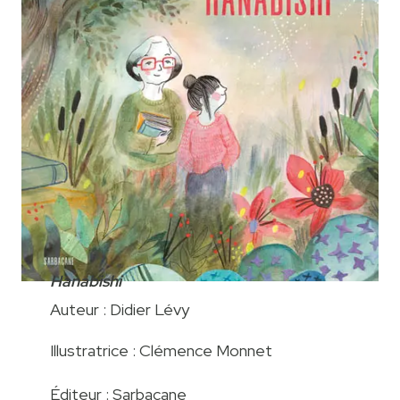
Hanabishi
Auteur : Didier Lévy
Illustratrice : Clémence Monnet
Éditeur : Sarbacane