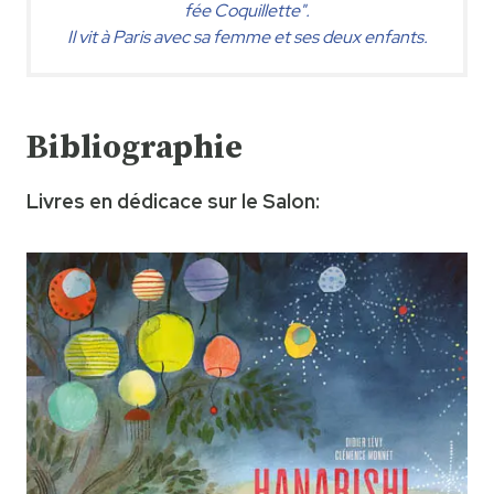
fée Coquillette".
Il vit à Paris avec sa femme et ses deux enfants.
Bibliographie
Livres en dédicace sur le Salon: