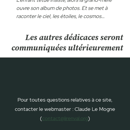
ouvre son album de photos. Et se met à
raconter le ciel, les étoiles, le cosmos…
Les autres dédicaces seront
communiquées ultérieurement
Pour toutes questions relatives à ce site,
contacter le webmaster : Claude Le Mogne
(
contact@lirenval.org
)