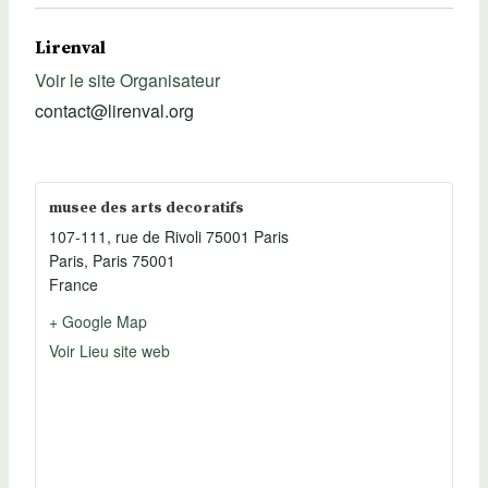
Lirenval
Voir le site Organisateur
contact@lirenval.org
musee des arts decoratifs
107-111, rue de Rivoli 75001 Paris
Paris
,
Paris
75001
France
+ Google Map
Voir Lieu site web