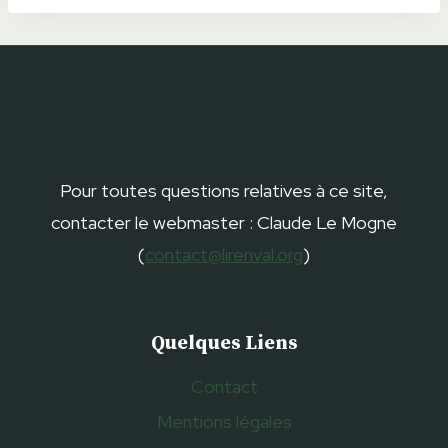
Pour toutes questions relatives à ce site,
contacter le webmaster : Claude Le Mogne
(
contact@lirenval.org
)
Quelques Liens
Contact
Mentions légales