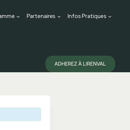
ramme
Partenaires
Infos Pratiques
ADHEREZ À LIRENVAL