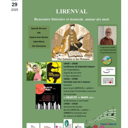
29
2025