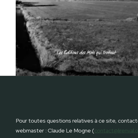
Pour toutes questions relatives à ce site, contact
webmaster : Claude Le Mogne (
contact@lirenval.