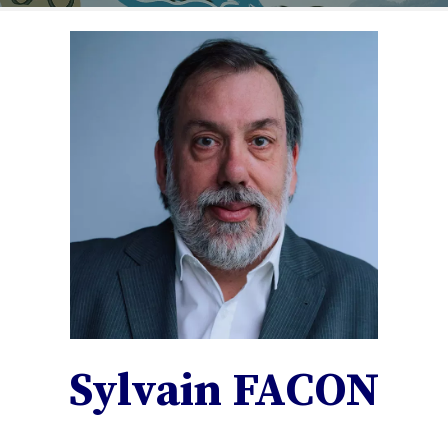
Sylvain FACON