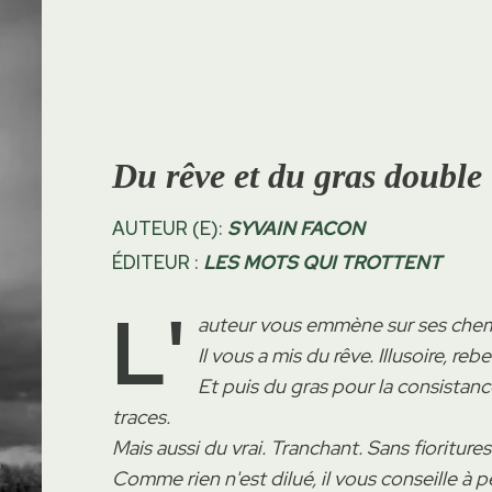
Du rêve et du gras double
AUTEUR (E):
SYVAIN FACON
ÉDITEUR :
LES MOTS QUI TROTTENT
L'
auteur vous emmène sur ses chemi
Il vous a mis du rêve. Illusoire, rebe
Et puis du gras pour la consistanc
traces.
Mais aussi du vrai. Tranchant. Sans fioritures
Comme rien n'est dilué, il vous conseille à 