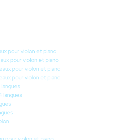
ux pour violon et piano
aux pour violon et piano
aux pour violon et piano
aux pour violon et piano
4 langues
4 langues
ngues
angues
olon
on pour violon et piano