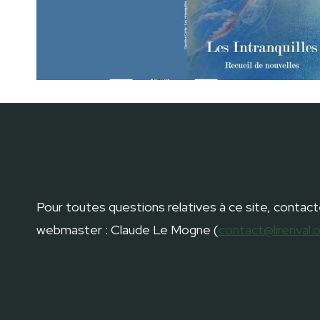
Pour toutes questions relatives à ce site, contact
webmaster : Claude Le Mogne (
contact@lirenval.