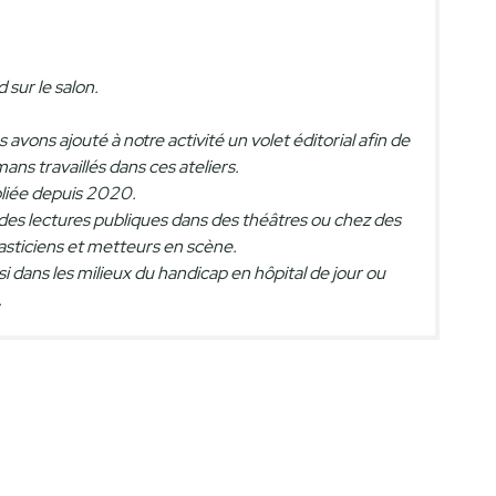
 sur le salon.
ons ajouté à notre activité un volet éditorial afin de
ans travaillés dans ces ateliers.
bliée depuis 2020.
des lectures publiques dans des théâtres ou chez des
plasticiens et metteurs en scène.
si dans les milieux du handicap en hôpital de jour ou
.