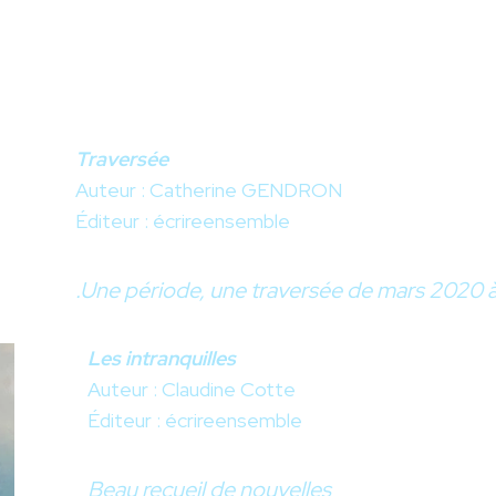
Traversée
Auteur : Catherine GENDRON
Éditeur : écrireensemble
.Une période, une traversée de mars 2020 
Les intranquilles
Auteur : Claudine Cotte
Éditeur : écrireensemble
Beau recueil de nouvelles