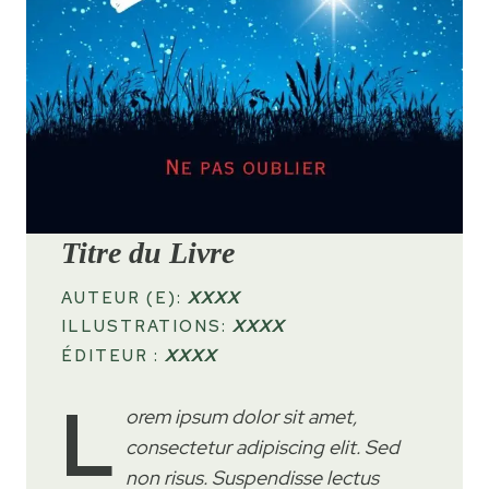
Titre du Livre
AUTEUR (E):
XXXX
ILLUSTRATIONS:
XXXX
ÉDITEUR :
XXXX
L
orem ipsum dolor sit amet,
consectetur adipiscing elit. Sed
non risus. Suspendisse lectus