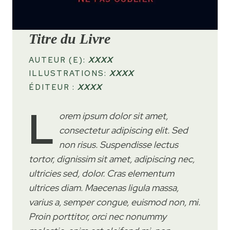
Titre du Livre
AUTEUR (E):
XXXX
ILLUSTRATIONS:
XXXX
ÉDITEUR :
XXXX
L
orem ipsum dolor sit amet,
consectetur adipiscing elit. Sed
non risus. Suspendisse lectus
tortor, dignissim sit amet, adipiscing nec,
ultricies sed, dolor. Cras elementum
ultrices diam. Maecenas ligula massa,
varius a, semper congue, euismod non, mi.
Proin porttitor, orci nec nonummy