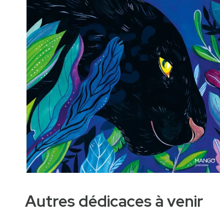
Autres dédicaces à venir