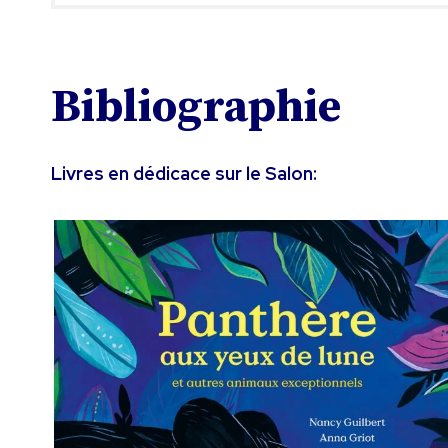
Bibliographie
Livres en dédicace sur le Salon: