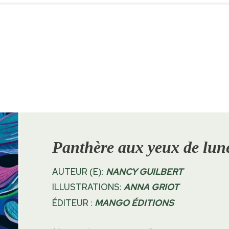
Panthère aux yeux de lun
AUTEUR (E):
NANCY GUILBERT
ILLUSTRATIONS:
ANNA GRIOT
ÉDITEUR :
MANGO ÉDITIONS