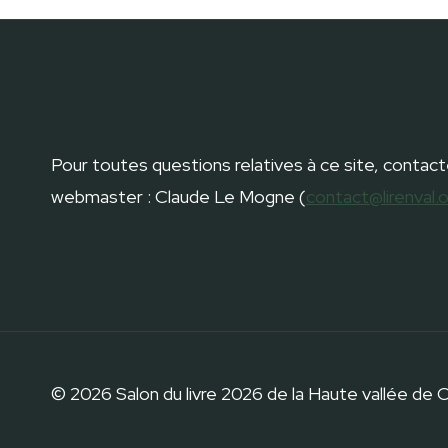
Pour toutes questions relatives à ce site, contact
webmaster : Claude Le Mogne (
contact@lirenval.
© 2026 Salon du livre 2026 de la Haute vallée de