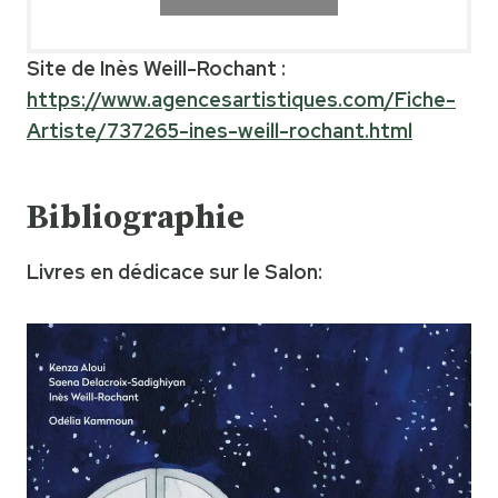
Site de Inès Weill-Rochant :
https://www.agencesartistiques.com/Fiche-
Artiste/737265-ines-weill-rochant.html
Bibliographie
Livres en dédicace sur le Salon: