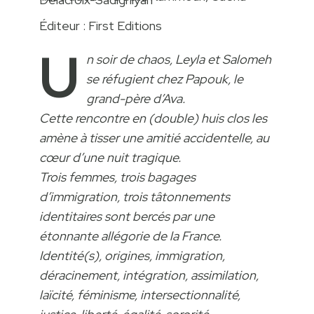
Éditeur : First Editions
U
n soir de chaos, Leyla et Salomeh
se réfugient chez Papouk, le
grand-père d’Ava.
Cette rencontre en (double) huis clos les
amène à tisser une amitié accidentelle, au
cœur d’une nuit tragique.
Trois femmes, trois bagages
d’immigration, trois tâtonnements
identitaires sont bercés par une
étonnante allégorie de la France.
Identité(s), origines, immigration,
déracinement, intégration, assimilation,
laïcité, féminisme, intersectionnalité,