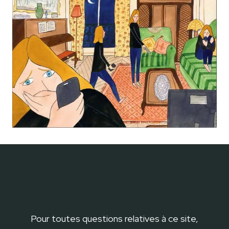
Pour toutes questions relatives à ce site,