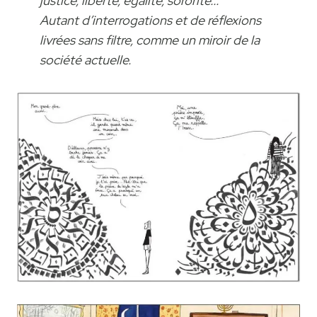
justice, liberté, égalité, sororité...
Autant d’interrogations et de réflexions
livrées sans filtre, comme un miroir de la
société actuelle.