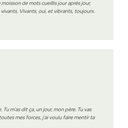
e moisson de mots cueillis jour après jour,
 vivants. Vivants, oui, et vibrants, toujours.
 Tu m'as dit ça, un jour, mon père. Tu vas
 toutes mes forces, j'ai voulu faire mentir ta