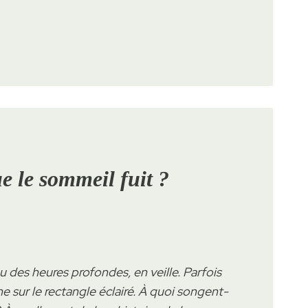
e le sommeil fuit ?
 des heures profondes, en veille. Parfois
 sur le rectangle éclairé. À quoi songent-