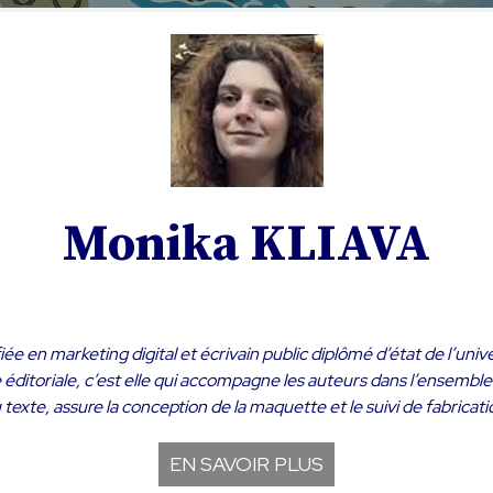
Monika KLIAVA
fiée en marketing digital et écrivain public diplômé d’état de l’un
éditoriale, c’est elle qui accompagne les auteurs dans l’ensemble 
 texte, assure la conception de la maquette et le suivi de fabricati
EN SAVOIR PLUS