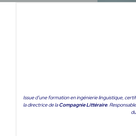
Issue d’une formation en ingénierie linguistique, certi
la directrice de la
Compagnie Littéraire
. Responsable 
du