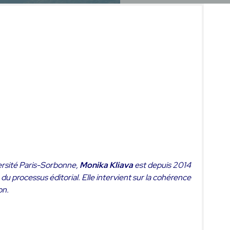
iversité Paris-Sorbonne,
Monika Kliava
est depuis 2014
du processus éditorial. Elle intervient sur la cohérence
on.