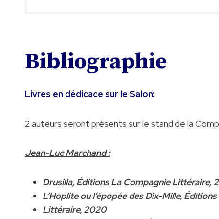
Bibliographie
Livres en dédicace sur le Salon:
2 auteurs seront présents sur le stand de la Compa
Jean-Luc Marchand :
Drusilla, Éditions La Compagnie Littéraire, 
L’Hoplite ou l’épopée des Dix-Mille, Éditio
Littéraire, 2020