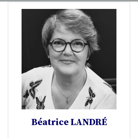
Béatrice LANDRÉ