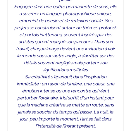
Engagée dans une quête permanente de sens, elle
a su créer un langage photographique unique,
empreint de poésie et de réflexion sociale. Ses
projets se construisent autour de thèmes profonds
et parfois inattendus, souvent inspirés par des
artistes qui ont marqué son parcours. Dans son
travail, chaque image devient une invitation à voir
le monde sous un autre angle, à s’arrêter sur des
détails souvent négligés mais porteurs de
significations multiples.
Sa créativité s’épanouit dans l’inspiration
immédiate : un rayon de lumière, une odeur, une
émotion intense ou une rencontre qui vient
perturber l’ordinaire. Il lui suffit d’un instant pour
que la machine créative se mette en route, sans
jamais se soucier du temps qui passe. La nuit, le
jour, peu importe le moment, l’art se fait dans
l’intensité de l'instant présent.