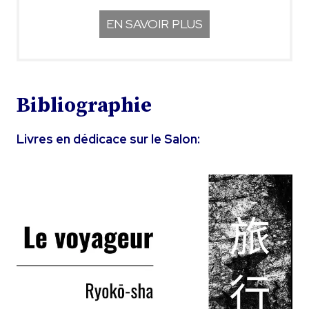
EN SAVOIR PLUS
Bibliographie
Livres en dédicace sur le Salon: