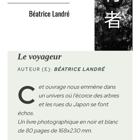
Le voyageur
AUTEUR (E):
BÉATRICE LANDRÉ
C
et ouvrage nous emmène dans
un univers où l’écorce des arbres
et les rues du Japon se font
échos.
Un livre photographique en noir et blanc
de 80 pages de 168x230 mm.