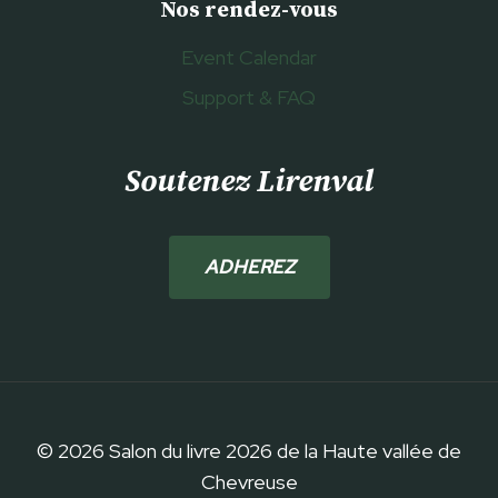
Nos rendez-vous
Event Calendar
Support & FAQ
Soutenez Lirenval
ADHEREZ
© 2026 Salon du livre 2026 de la Haute vallée de
Chevreuse