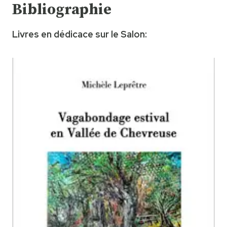
Bibliographie
Livres en dédicace sur le Salon: