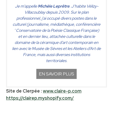
Je m’appelle
Michèle Leprêtre
. J’habite Vélizy-
Villacoublay depuis 2009. Sur le plan
professionnel, j’ai occupé divers postes dans le
culturel (journalisme, médiathèque, conférencière
‘ Conservatoire de la Poésie Classique Française)
et en dernier lieu, attachée culturelle dans le
domaine de la céramique d’art contemporain en
lien avec le Musée de Sèvres et les Ateliers d’Art de
France, mais aussi diverses institutions
territoriales.
EN SAVOIR PLUS
Site de Clerpée :
www.claire-p.com
https://clairep.myshopify.com/