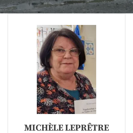
MICHÈLE LEPRÊTRE