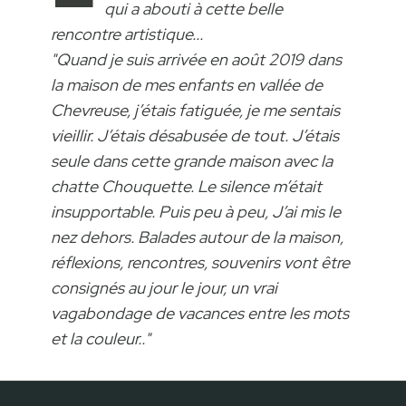
qui a abouti à cette belle
rencontre artistique.
..
"Quand je suis arrivée en août 2019 dans
la maison de mes enfants en vallée de
Chevreuse, j’étais fatiguée, je me sentais
vieillir. J’étais désabusée de tout. J’étais
seule dans cette grande maison avec la
chatte Chouquette. Le silence m’était
insupportable. Puis peu à peu, J’ai mis le
nez dehors. Balades autour de la maison,
réflexions, rencontres, souvenirs vont être
consignés au jour le jour, un vrai
vagabondage de vacances entre les mots
et la couleur.."