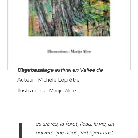
Vagabondage estival en Vallée de Chevreuse
Auteur : Michèle Leprêtre
Illustrations : Marijo Alice
L
es arbres, la forêt, l’eau, la vie, un
univers que nous partageons et