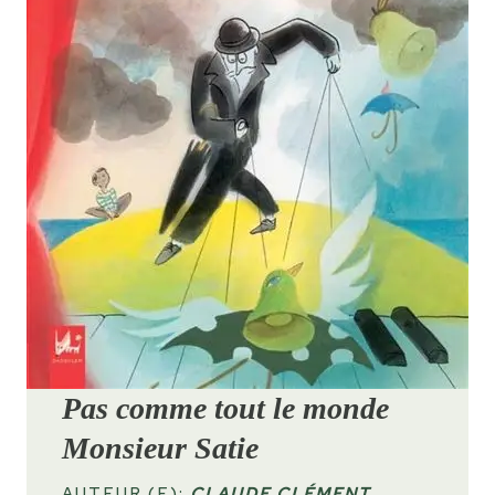
Pas comme tout le monde
Monsieur Satie
AUTEUR (E):
CLAUDE CLÉMENT