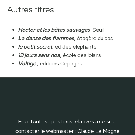
Autres titres:
Hector et les bêtes sauvages
-Seuil
La danse des flammes
, étagère du bas
le petit secret
, ed des elephants
19 jours sans noa
, école des loisirs
Voltige
, éditions Cépages
Pour toutes questions relatives à ce site,
contacter le webmaster : Claude Le Mogne