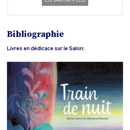
Bibliographie
Livres en dédicace sur le Salon: