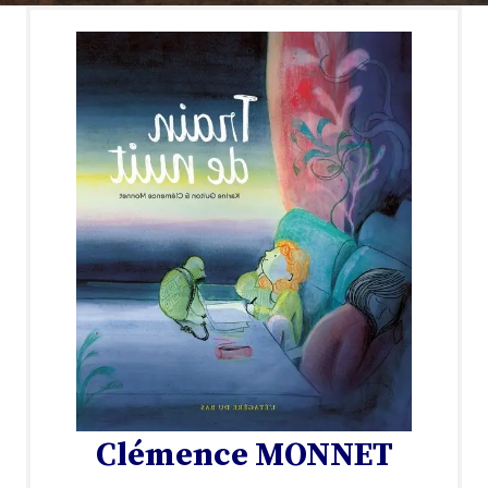
Clémence MONNET