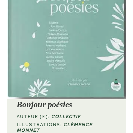
Bonjour poésies
AUTEUR (E):
COLLECTIF
ILLUSTRATIONS:
CLÉMENCE
MONNET