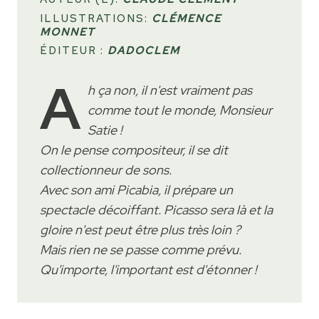
ILLUSTRATIONS:
CLÉMENCE
MONNET
ÉDITEUR :
DADOCLEM
A
h ça non, il n'est vraiment pas
comme tout le monde, Monsieur
Satie !
On le pense compositeur, il se dit
collectionneur de sons.
Avec son ami Picabia, il prépare un
spectacle décoiffant. Picasso sera là et la
gloire n'est peut être plus très loin ?
Mais rien ne se passe comme prévu.
Qu'importe, l'important est d'étonner !