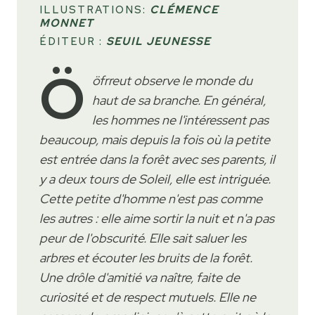
ILLUSTRATIONS:
CLÉMENCE
MONNET
ÉDITEUR :
SEUIL JEUNESSE
Ö
öfrreut observe le monde du
haut de sa branche. En général,
les hommes ne l'intéressent pas
beaucoup, mais depuis la fois où la petite
est entrée dans la forêt avec ses parents, il
y a deux tours de Soleil, elle est intriguée.
Cette petite d'homme n'est pas comme
les autres : elle aime sortir la nuit et n'a pas
peur de l'obscurité. Elle sait saluer les
arbres et écouter les bruits de la forêt.
Une drôle d'amitié va naître, faite de
curiosité et de respect mutuels. Elle ne