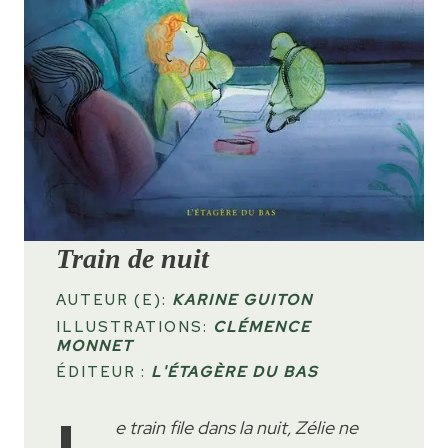
Train de nuit
AUTEUR (E):
KARINE GUITON
ILLUSTRATIONS:
CLÉMENCE
MONNET
ÉDITEUR :
L'ÉTAGÈRE DU BAS
e train file dans la nuit, Zélie ne