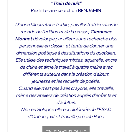
"
Train de nuit"
Prix littéraire sélection BENJAMIN
D’abord illustratrice textile, puis illustratrice dans le
monde de l'édition et de la presse,
Clémence
Monnet
développe par ailleurs une recherche plus
personnelle en dessin, et tente de donner une
dimension poétique à des situations du quotidien.
Elle utilise des techniques mixtes, aquarelle, encre
de chine et aime le travail à quatre mains avec
différents auteurs dans la création d'album
jeunesse et les recueils de poésie.
Quand elle n’est pas à ses crayons, elle travaille,
mène des ateliers de création auprès d'enfants et
d'adultes.
Née en Sologne elle est diplômée de l’ESAD
d’Orléans, vit et travaille près de Paris.
EN SAVOIR PLUS