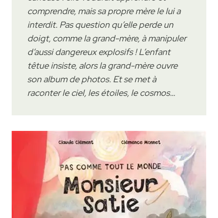
comprendre, mais sa propre mère le lui a
interdit. Pas question qu’elle perde un
doigt, comme la grand-mère, à manipuler
d’aussi dangereux explosifs ! L’enfant
têtue insiste, alors la grand-mère ouvre
son album de photos. Et se met à
raconter le ciel, les étoiles, le cosmos…