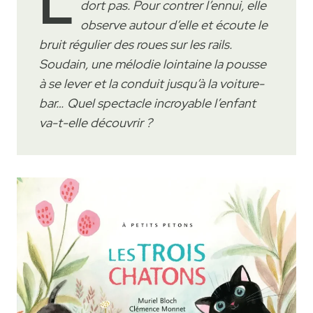
L
dort pas. Pour contrer l’ennui, elle
observe autour d’elle et écoute le
bruit régulier des roues sur les rails.
Soudain, une mélodie lointaine la pousse
à se lever et la conduit jusqu’à la voiture-
bar… Quel spectacle incroyable l’enfant
va-t-elle découvrir ?