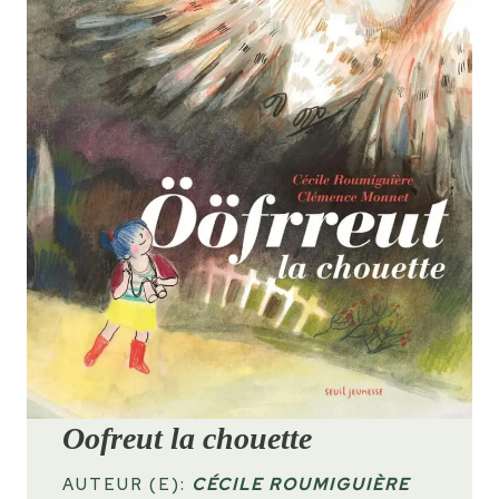
Oofreut la chouette
AUTEUR (E):
CÉCILE ROUMIGUIÈRE