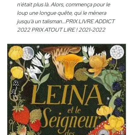
n'était plus là. Alors, commença pour le
loup une longue quête, qui le mènera
jusqu'à un talisman...PRIX LIVRE ADDICT
2022 PRIX ATOUT LIRE ! 2021-2022