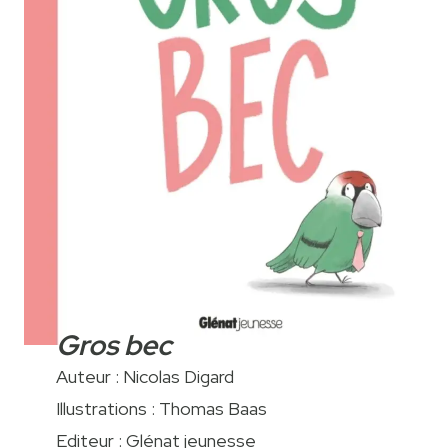
Gros bec
Auteur : Nicolas Digard
Illustrations : Thomas Baas
Editeur : Glénat jeunesse