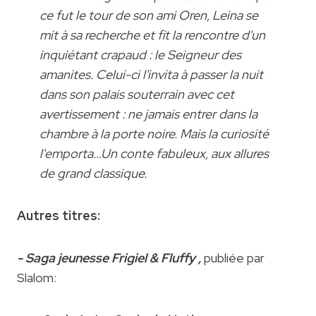
ce fut le tour de son ami Oren, Leina se
mit à sa recherche et fit la rencontre d'un
inquiétant crapaud : le Seigneur des
amanites. Celui-ci l'invita à passer la nuit
dans son palais souterrain avec cet
avertissement : ne jamais entrer dans la
chambre à la porte noire. Mais la curiosité
l'emporta...Un conte fabuleux, aux allures
de grand classique.
Autres titres:
- Saga jeunesse Frigiel & Fluffy ,
publiée par
Slalom: