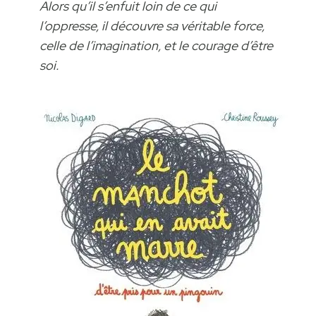
Alors qu’il s’enfuit loin de ce qui
l’oppresse, il découvre sa véritable force,
celle de l’imagination, et le courage d’être
soi.