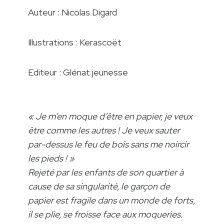
Auteur : Nicolas Digard
Illustrations : Kerascoët
Editeur : Glénat jeunesse
« Je m’en moque d’être en papier, je veux
être comme les autres ! Je veux sauter
par-dessus le feu de bois sans me noircir
les pieds ! »
Rejeté par les enfants de son quartier à
cause de sa singularité, le garçon de
papier est fragile dans un monde de forts,
il se plie, se froisse face aux moqueries.