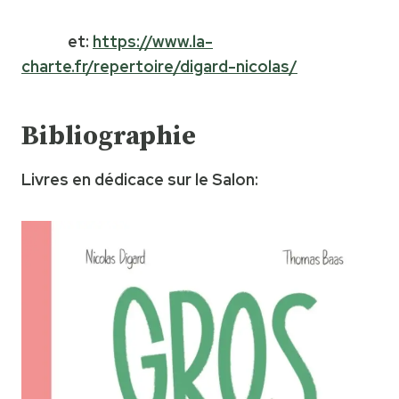
et:
https://www.la-
charte.fr/repertoire/digard-nicolas/
Bibliographie
Livres en dédicace sur le Salon: