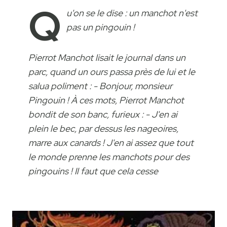
Q
u'on se le dise : un manchot n'est
pas un pingouin !
Pierrot Manchot lisait le journal dans un
parc, quand un ours passa près de lui et le
salua poliment : - Bonjour, monsieur
Pingouin ! À ces mots, Pierrot Manchot
bondit de son banc, furieux : - J'en ai
plein le bec, par dessus les nageoires,
marre aux canards ! J'en ai assez que tout
le monde prenne les manchots pour des
pingouins ! Il faut que cela cesse