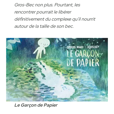
Gros-Bec non plus. Pourtant, les
rencontrer pourrait le libérer
définitivement du complexe qu’il nourrit
autour de la taille de son bec.
Le Garçon de Papier