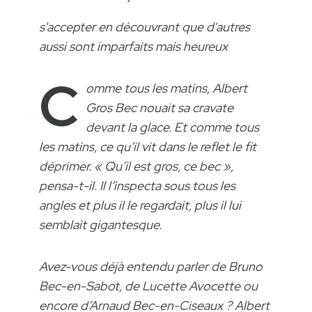
s'accepter en découvrant que d'autres
aussi sont imparfaits mais heureux
C
omme tous les matins, Albert
Gros Bec nouait sa cravate
devant la glace. Et comme tous
les matins, ce qu’il vit dans le reflet le fit
déprimer. « Qu’il est gros, ce bec »,
pensa-t-il. Il l’inspecta sous tous les
angles et plus il le regardait, plus il lui
semblait gigantesque.
Avez-vous déjà entendu parler de Bruno
Bec-en-Sabot, de Lucette Avocette ou
encore d’Arnaud Bec-en-Ciseaux ? Albert