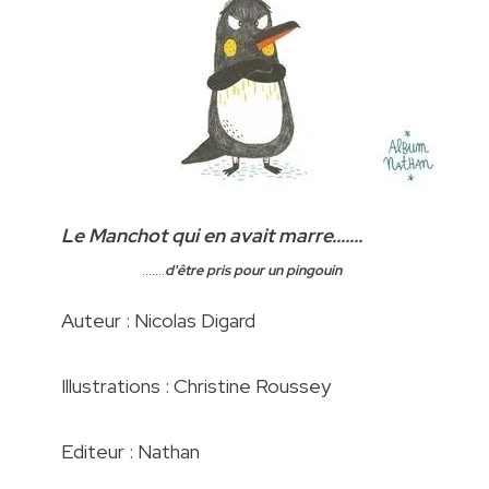
Le Manchot qui en avait marre.......
.......
d'être pris pour un pingouin
Auteur : Nicolas Digard
Illustrations : Christine Roussey
Editeur : Nathan