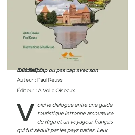
COLINE cap ou pas cap avec son handicap?
Auteur : Paul Reuss
Éditeur : A Vol d'Oiseaux
V
oici le dialogue entre une guide
touristique lettonne amoureuse
de Riga et un voyageur français
qui fut séduit par les pays baltes. Leur