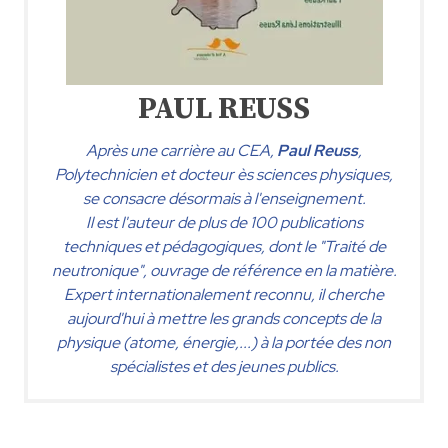
PAUL REUSS
Après une carrière au CEA,
Paul Reuss
,
Polytechnicien et docteur ès sciences physiques,
se consacre désormais à l'enseignement.
Il est l'auteur de plus de 100 publications
techniques et pédagogiques, dont le "Traité de
neutronique", ouvrage de référence en la matière.
Expert internationalement reconnu, il cherche
aujourd'hui à mettre les grands concepts de la
physique (atome, énergie,...) à la portée des non
spécialistes et des jeunes publics.