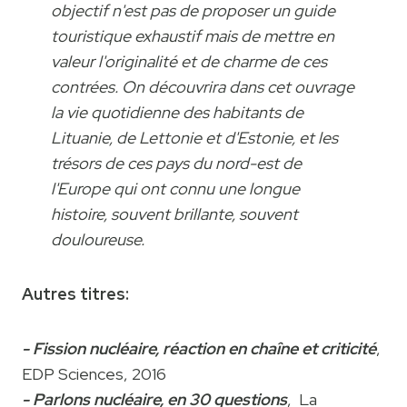
objectif n'est pas de proposer un guide
touristique exhaustif mais de mettre en
valeur l'originalité et de charme de ces
contrées. On découvrira dans cet ouvrage
la vie quotidienne des habitants de
Lituanie, de Lettonie et d'Estonie, et les
trésors de ces pays du nord-est de
l'Europe qui ont connu une longue
histoire, souvent brillante, souvent
douloureuse.
Autres titres:
- Fission nucléaire, réaction en chaîne et criticité
,
EDP Sciences, 2016
- Parlons nucléaire, en 30 questions
, La