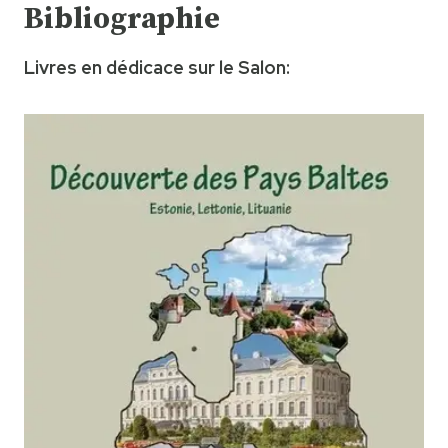
Bibliographie
Livres en dédicace sur le Salon: