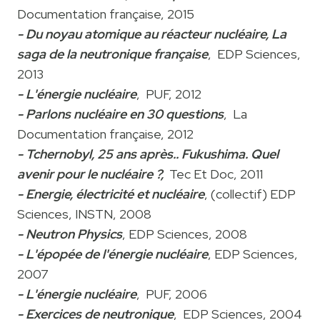
Documentation française, 2015
- Du noyau atomique au réacteur nucléaire, La
saga de la neutronique française
, EDP Sciences,
2013
- L'énergie nucléaire
, PUF, 2012
- Parlons nucléaire en 30 questions
, La
Documentation française, 2012
- Tchernobyl, 25 ans après.. Fukushima. Quel
avenir pour le nucléaire ?,
Tec Et Doc, 2011
- Energie, électricité et nucléaire
, (collectif) EDP
Sciences, INSTN, 2008
- Neutron Physics
, EDP Sciences, 2008
- L'épopée de l'énergie nucléaire
, EDP Sciences,
2007
- L'énergie nucléaire
, PUF, 2006
- Exercices de neutronique
, EDP Sciences, 2004