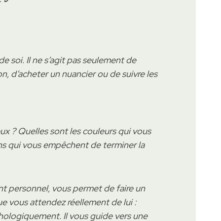
de soi. Il ne s’agit pas seulement de
n, d’acheter un nuancier ou de suivre les
ux ? Quelles sont les couleurs qui vous
eins qui vous empêchent de terminer la
t personnel, vous permet de faire un
que vous attendez réellement de lui :
hologiquement. Il vous guide vers une