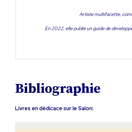
Artiste multifacette, com
En 2022, elle publie un guide de développ
Bibliographie
Livres en dédicace sur le Salon: