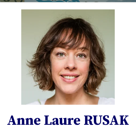
Anne Laure RUSAK