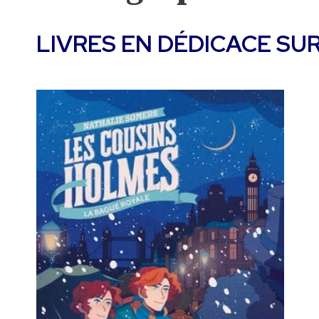
LIVRES EN DÉDICACE SUR