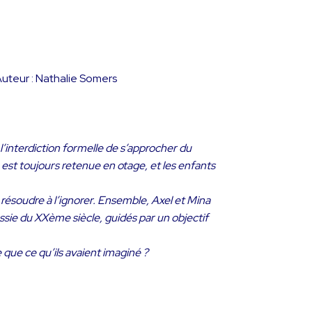
uteur : Nathalie Somers
l’interdiction formelle de s’approcher du
 est toujours retenue en otage, et les enfants
e résoudre à l’ignorer. Ensemble, Axel et Mina
ssie du XXème siècle, guidés par un objectif
 que ce qu’ils avaient imaginé ?