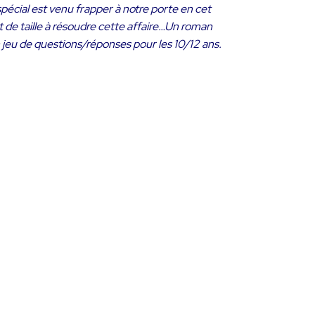
spécial est venu frapper à notre porte en cet
t de taille à résoudre cette affaire…Un roman
un jeu de questions/réponses pour les 10/12 ans.