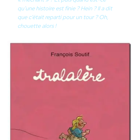
qu’une histoire est finie ? Hein ? Il a dit
que c’était reparti pour un tour ? Oh,
chouette alors !