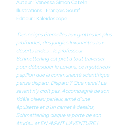
Auteur : Vanessa Simon Catelin
Illustrations : François Soutif
Éditeur : Kaléidoscope
Des neiges éternelles aux grottes les plus
profondes, des jungles luxuriantes aux
déserts arides… le professeur
Schmetterling est prêt à tout traverser
pour débusquer le Levana, ce mystérieux
papillon que la communauté scientifique
pense disparu. Disparu ? Que nenni ! Le
savant n’y croit pas. Accompagné de son
fidèle oiseau parleur, armé d’une
épuisette et d’un carnet à dessins,
Schmetterling claque la porte de son
étude… et EN AVANT L’AVENTURE !