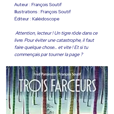
Auteur : François Soutif
Illustrations : François Soutif
Éditeur : Kaléidoscope
Attention, lecteur ! Un tigre rôde dans ce
livre. Pour éviter une catastrophe, il faut
faire quelque chose… et vite ! Et si tu
commençais par tourner la page ?