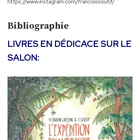
https://www.instagram.com/francoissoutif/
Bibliographie
LIVRES EN DÉDICACE SUR LE
SALON: