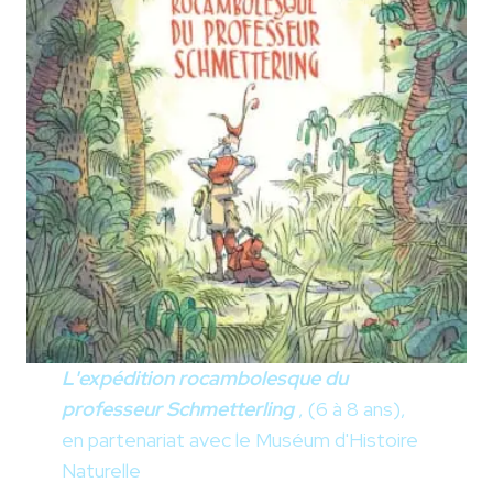
L'expédition rocambolesque du
professeur Schmetterling
, (6 à 8 ans),
en partenariat avec le Muséum d'Histoire
Naturelle