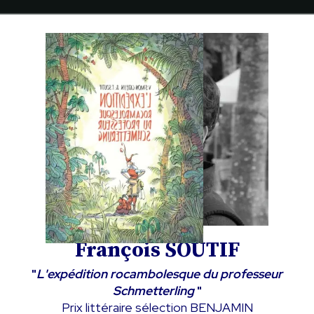
François SOUTIF
"
L'expédition rocambolesque du professeur
Schmetterling
"
Prix littéraire sélection BENJAMIN