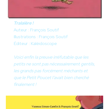
Tralalère !
Auteur : François Soutif
Illustrations : François Soutif
Éditeur : Kaléidoscope
Voici enfin la preuve irréfutable que les
petits ne sont pas nécessairement gentils,
les grands pas forcément méchants et
que le Petit Poucet l’avait bien cherché
finalement !