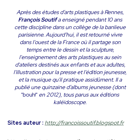
Après des études d’arts plastiques à Rennes,
François Soutif
a enseigné pendant 10 ans
cette discipline dans un collège de la banlieue
parisienne. Aujourd’hui, il est retourné vivre
dans l'ouest de la France où il partage son
temps entre le dessin et la sculpture,
l'enseignement des arts plastiques au sein
d'ateliers destinés aux enfants et aux adultes,
l'illustration pour la presse et l'édition jeunesse,
et la musique qu'il pratique assidûment. Il a
publié une quinzaine d’albums jeunesse (dont
"bouh!"
en 2012), tous parus aux éditions
kaléidoscope.
Sites auteur :
http://francoissoutif.blogspot.fr