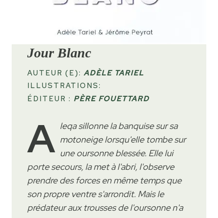
Jour Blanc
AUTEUR (E):
ADÈLE TARIEL
ILLUSTRATIONS:
ÉDITEUR :
PÈRE FOUETTARD
A
leqa sillonne la banquise sur sa
motoneige lorsqu'elle tombe sur
une oursonne blessée. Elle lui
porte secours, la met à l'abri, l'observe
prendre des forces en même temps que
son propre ventre s'arrondit. Mais le
prédateur aux trousses de l'oursonne n'a