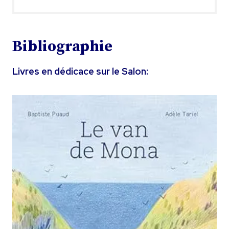
Bibliographie
Livres en dédicace sur le Salon: