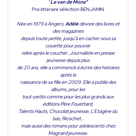
"
Le van de Mona"
Prix littéraire sélection BENJAMIN
Née en 1979 à Angers,
Adèle
dévore des livres et
des magazines
depuis toute petite, jusqu’à en cacher sous sa
couette pour pouvoir
relire après le coucher. Journaliste en presse
jeunesse depuis plus
de 20 ans, elle a commencé à écrire des histoires
après la
naissance de sa fille en 2009. Elle a publié des
albums, pour les
tout-petits comme pour les plus grands aux
éditions Père Fouettard,
Talents Hauts, Chocolat jeunesse, L’Etagère du
bas, Ricochet…
mais aussi des romans pour adolescents chez
Magnard jeunesse.