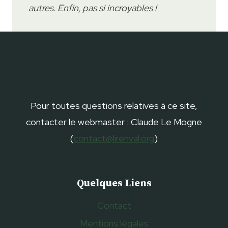
autres. Enfin, pas si incroyables !
Pour toutes questions relatives à ce site,
contacter le webmaster : Claude Le Mogne
(
contact@lirenval.org
)
Quelques Liens
Contact
Mentions légales