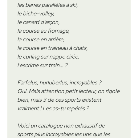
les barres parallèles à ski,
le biche-volley,
le canard d'arçon,
la course au fromage,
la course en arrière,
la course en traineau à chats,
le curling sur nappe cirée,
l'escrime sur train... ?
Farfelus, hurluberlus, incroyables ?
Oui. Mais attention petit lecteur, on rigole
bien, mais 3 de ces sports existent
vraiment ! Les as-tu repérés ?
Voici un catalogue non exhaustif de
sports plus incroyables les uns que les