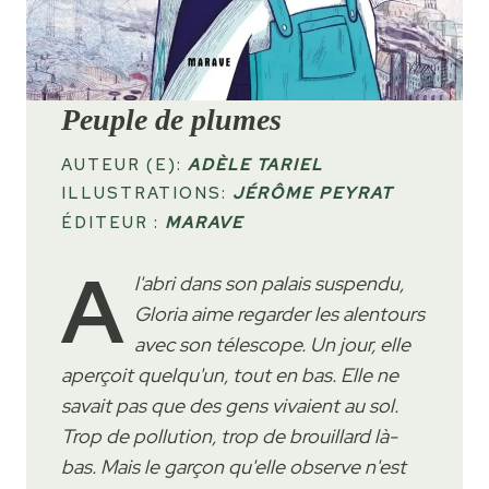
Peuple de plumes
AUTEUR (E):
ADÈLE TARIEL
ILLUSTRATIONS:
JÉRÔME PEYRAT
ÉDITEUR :
MARAVE
A
l'abri dans son palais suspendu,
Gloria aime regarder les alentours
avec son télescope. Un jour, elle
aperçoit quelqu'un, tout en bas. Elle ne
savait pas que des gens vivaient au sol.
Trop de pollution, trop de brouillard là-
bas. Mais le garçon qu'elle observe n'est