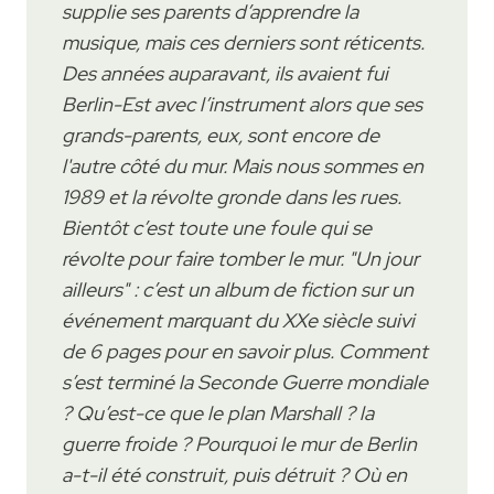
supplie ses parents d’apprendre la
musique, mais ces derniers sont réticents.
Des années auparavant, ils avaient fui
Berlin-Est avec l’instrument alors que ses
grands-parents, eux, sont encore de
l'autre côté du mur. Mais nous sommes en
1989 et la révolte gronde dans les rues.
Bientôt c’est toute une foule qui se
révolte pour faire tomber le mur. "Un jour
ailleurs" : c’est un album de fiction sur un
événement marquant du XXe siècle suivi
de 6 pages pour en savoir plus. Comment
s’est terminé la Seconde Guerre mondiale
? Qu’est-ce que le plan Marshall ? la
guerre froide ? Pourquoi le mur de Berlin
a-t-il été construit, puis détruit ? Où en