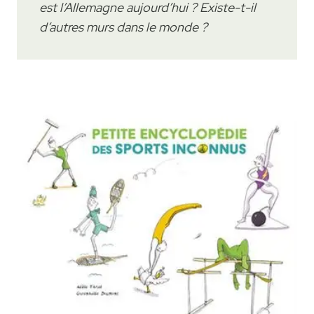
est l’Allemagne aujourd’hui ? Existe-t-il
d’autres murs dans le monde ?