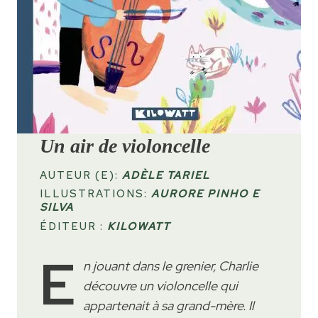
Un air de violoncelle
AUTEUR (E):
ADÈLE TARIEL
ILLUSTRATIONS:
AURORE PINHO E
SILVA
ÉDITEUR :
KILOWATT
E
n jouant dans le grenier, Charlie
découvre un violoncelle qui
appartenait à sa grand-mère. Il