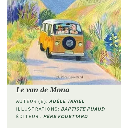
Le van de Mona
AUTEUR (E):
ADÈLE TARIEL
ILLUSTRATIONS:
BAPTISTE PUAUD
ÉDITEUR :
PÈRE FOUETTARD