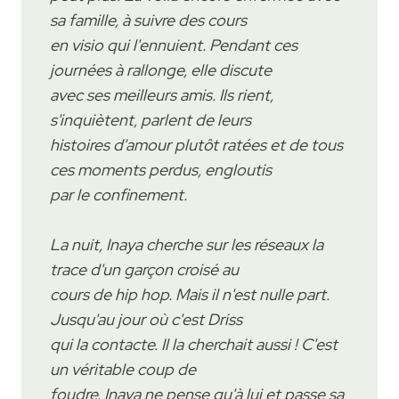
sa famille, à suivre des cours
en visio qui l'ennuient. Pendant ces
journées à rallonge, elle discute
avec ses meilleurs amis. Ils rient,
s'inquiètent, parlent de leurs
histoires d'amour plutôt ratées et de tous
ces moments perdus, engloutis
par le confinement.
La nuit, Inaya cherche sur les réseaux la
trace d'un garçon croisé au
cours de hip hop. Mais il n'est nulle part.
Jusqu'au jour où c'est Driss
qui la contacte. Il la cherchait aussi ! C'est
un véritable coup de
foudre. Inaya ne pense qu'à lui et passe sa