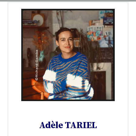
Adèle TARIEL