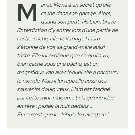
M
amie Mona a un secret qu'elle
cache dans son garage. Alors,
quand son petit-fils Liam brave
l'interdiction d'y entrer lors d'une partie de
cache-cache, elle voit rouge ! Liam
s'étonne de voir sa grand-mère aussi
triste. Elle lui explique que ce qu'il a vu,
bien caché sous une bâche, est un
magnifique van avec lequel elle a parcouru
le monde. Mais il lui rappelle aussi des
souvenirs douloureux. Liam est fasciné
par cette mini-maison, et n'a qu'une idée
en tête : passer la nuit dedans...
Et ce n'est que le début de l'aventure !