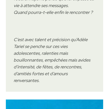
vie à attendre ses messages.
Quand pourra-t-elle enfin le rencontrer ?
C’est avec talent et précision qu’Adèle
Tariel se penche sur ces vies
adolescentes, ralenties mais
bouillonnantes, empêchées mais avides
d’intensité, de fêtes, de rencontres,
d’amitiés fortes et d’amours
renversantes.