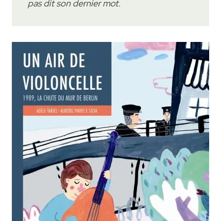
pas dit son dernier mot.