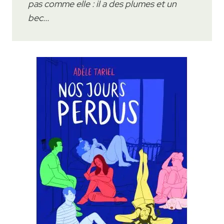
pas comme elle : il a des plumes et un
bec...