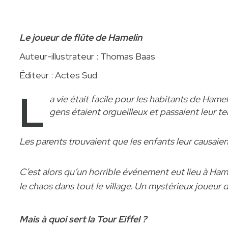
Le joueur de flûte de Hamelin
Auteur-illustrateur : Thomas Baas
Éditeur : Actes Sud
L
a vie était facile pour les habitants de Ham
gens étaient orgueilleux et passaient leur t
Les parents trouvaient que les enfants leur causaien
C’est alors qu’un horrible événement eut lieu à Hame
le chaos dans tout le village. Un mystérieux joueur
Mais à quoi sert la Tour Eiffel ?