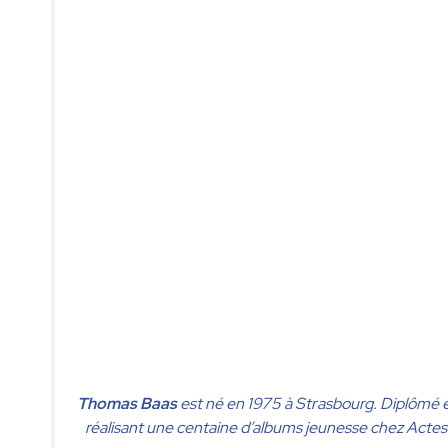
Thomas Baas
est né en 1975 à Strasbourg. Diplômé en
réalisant une centaine d’albums jeunesse chez Actes-s