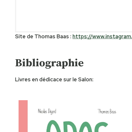
Site de Thomas Baas :
https://www.instagra
Bibliographie
Livres en dédicace sur le Salon: