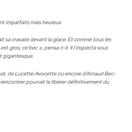
nt imparfaits mais heureux
t sa cravate devant la glace. Et comme tous les
l est gros, ce bec », pensa-t-il. Il l’inspecta sous
ait gigantesque.
ot, de Lucette Avocette ou encore d’Arnaud Bec-
rencontrer pourrait le libérer définitivement du