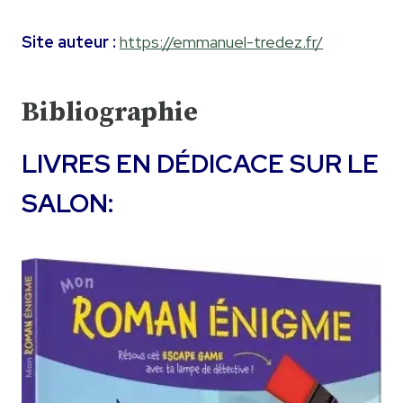
Site auteur :
https://emmanuel-tredez.fr/
Bibliographie
LIVRES EN DÉDICACE SUR LE
SALON: