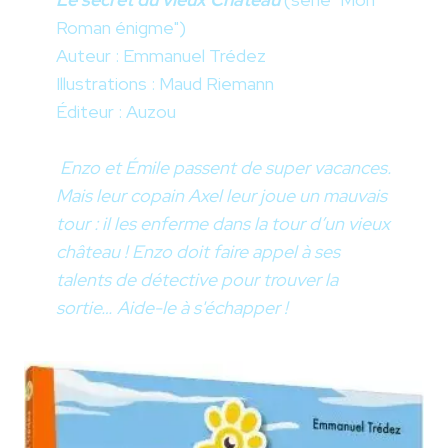
Roman énigme")
Auteur : Emmanuel Trédez
Illustrations : Maud Riemann
Éditeur : Auzou
Enzo et Émile passent de super vacances.
Mais leur copain Axel leur joue un mauvais
tour : il les enferme dans la tour d’un vieux
château ! Enzo doit faire appel à ses
talents de détective pour trouver la
sortie… Aide-le à s'échapper !