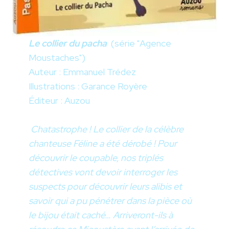
Le collier du pacha
(série "Agence
Moustaches")
Auteur : Emmanuel Trédez
Illustrations : Garance Royère
Éditeur : Auzou
Chatastrophe ! Le collier de la célèbre
chanteuse Féline a été dérobé ! Pour
découvrir le coupable, nos triplés
détectives vont devoir interroger les
suspects pour découvrir leurs alibis et
savoir qui a pu pénétrer dans la pièce où
le bijou était caché… Arriveront-ils à