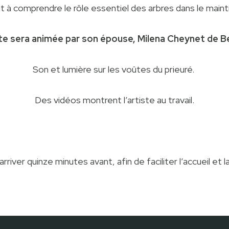
 à comprendre le rôle essentiel des arbres dans le maintie
ite sera animée par son épouse, Milena Cheynet de B
Son et lumière sur les voûtes du prieuré.
Des vidéos montrent l’artiste au travail.
rriver quinze minutes avant, afin de faciliter l’accueil et