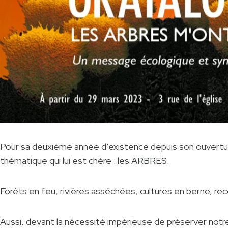
Pour sa deuxième année d’existence depuis son ouvert
thématique qui lui est chère : les ARBRES.
Forêts en feu, rivières asséchées, cultures en berne, r
Aussi, devant la nécessité impérieuse de préserver notr