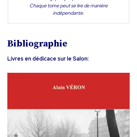
Chaque tome peut se lire de manière
indépendante.
Bibliographie
Livres en dédicace sur le Salon: