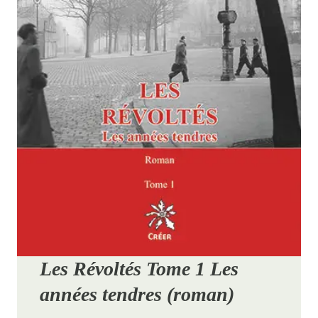
Les Révoltés Tome 1 Les
années tendres (roman)