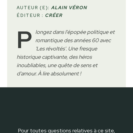
AUTEUR (E):
ALAIN VÉRON
ÉDITEUR :
CRÉER
P
longez dans l'épopée politique et
romantique des années 60 avec
'Les révoltés'. Une fresque
historique captivante, des héros
inoubliables, une quête de sens et
d'amour. À lire absolument !
Pour toutes questions relatives à ce site,