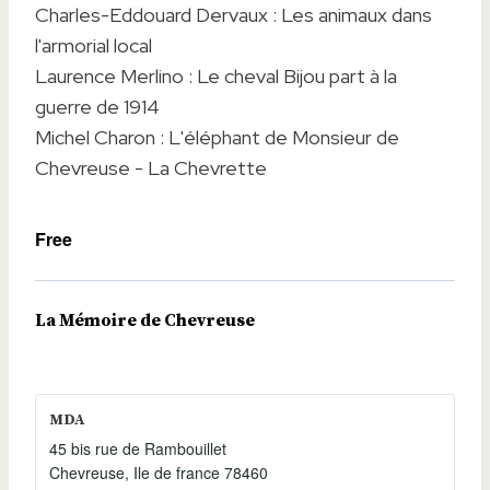
Charles-Eddouard Dervaux : Les animaux dans
l'armorial local
Laurence Merlino : Le cheval Bijou part à la
guerre de 1914
Michel Charon : L'éléphant de Monsieur de
Chevreuse - La Chevrette
Free
La Mémoire de Chevreuse
MDA
45 bis rue de Rambouillet
Chevreuse
,
Ile de france
78460