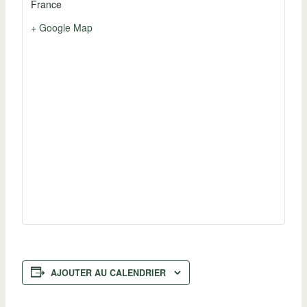
France
+ Google Map
AJOUTER AU CALENDRIER