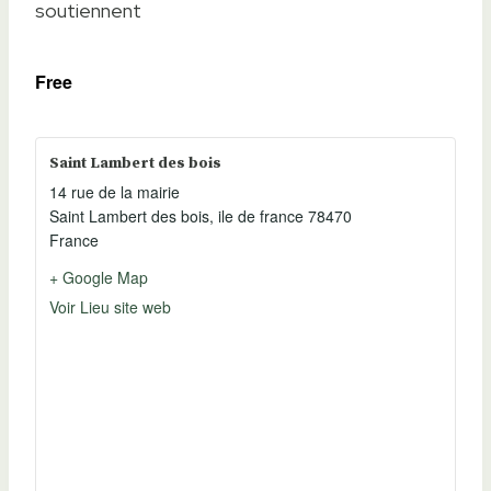
soutiennent
Free
Saint Lambert des bois
14 rue de la mairie
Saint Lambert des bois
,
ile de france
78470
France
+ Google Map
Voir Lieu site web