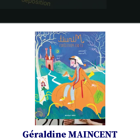
Géraldine MAINCENT