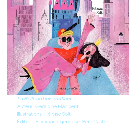
La Belle au bois ronflant
Auteur : Géraldine Maincent
Illustrations : Héloïse Solt
Éditeur : Flammarion jeunese-Père Castor