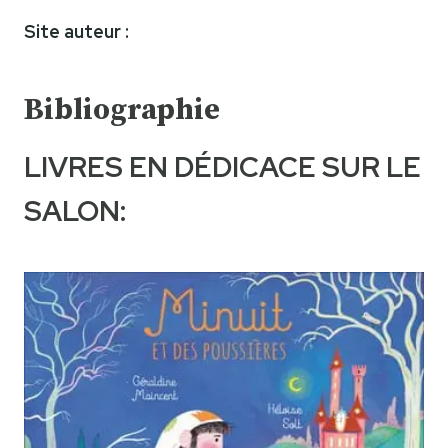
Site auteur :
Bibliographie
LIVRES EN DÉDICACE SUR LE
SALON: