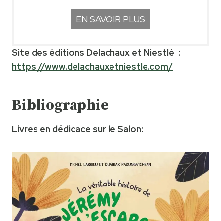
EN SAVOIR PLUS
Site des éditions Delachaux et Niestlé :
https://www.delachauxetniestle.com/
Bibliographie
Livres en dédicace sur le Salon: