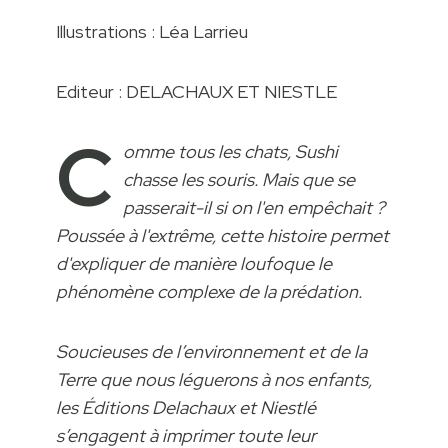
Illustrations : Léa Larrieu
Editeur : DELACHAUX ET NIESTLE
C
omme tous les chats, Sushi
chasse les souris. Mais que se
passerait-il si on l'en empêchait ?
Poussée à l'extrême, cette histoire permet
d'expliquer de manière loufoque le
phénomène complexe de la prédation.
Soucieuses de l’environnement et de la
Terre que nous léguerons à nos enfants,
les Éditions Delachaux et Niestlé
s’engagent à imprimer toute leur