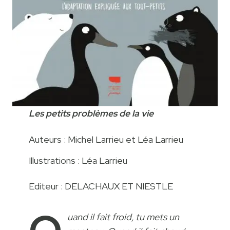
Les petits problèmes de la vie
Auteurs : Michel Larrieu et Léa Larrieu
Illustrations : Léa Larrieu
Editeur : DELACHAUX ET NIESTLE
uand il fait froid, tu mets un