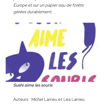
Europe et sur un papier issu de forêts
gérées durablement.
Sushi aime les souris
Auteurs : Michel Larrieu et Léa Larrieu