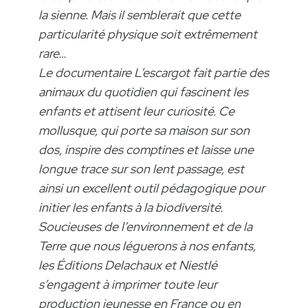
la sienne. Mais il semblerait que cette
particularité physique soit extrêmement
rare…
Le documentaire L’escargot fait partie des
animaux du quotidien qui fascinent les
enfants et attisent leur curiosité. Ce
mollusque‚ qui porte sa maison sur son
dos‚ inspire des comptines et laisse une
longue trace sur son lent passage‚ est
ainsi un excellent outil pédagogique pour
initier les enfants à la biodiversité.
Soucieuses de l’environnement et de la
Terre que nous léguerons à nos enfants,
les Éditions Delachaux et Niestlé
s’engagent à imprimer toute leur
production jeunesse en France ou en