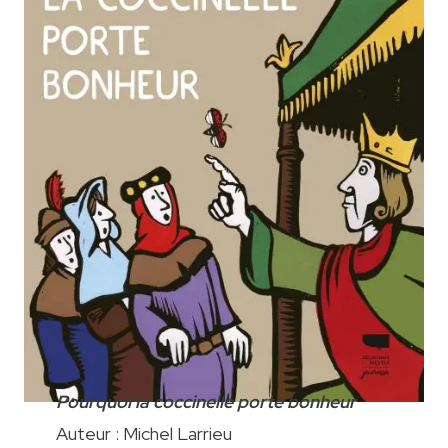
Pourquoi la coccinelle porte bonheur
Auteur : Michel Larrieu