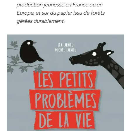
production jeunesse en France ou en
Europe, et sur du papier issu de forêts
gérées durablement.