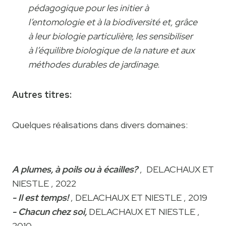
pédagogique pour les initier à
l’entomologie et à la biodiversité et‚ grâce
à leur biologie particulière‚ les sensibiliser
à l’équilibre biologique de la nature et aux
méthodes durables de jardinage.
Autres titres:
Quelques réalisations dans divers domaines:
A plumes, à poils ou à écailles?
, DELACHAUX ET
NIESTLE , 2022
- Il est temps!
, DELACHAUX ET NIESTLE , 2019
- Chacun chez soi,
DELACHAUX ET NIESTLE ,
2010