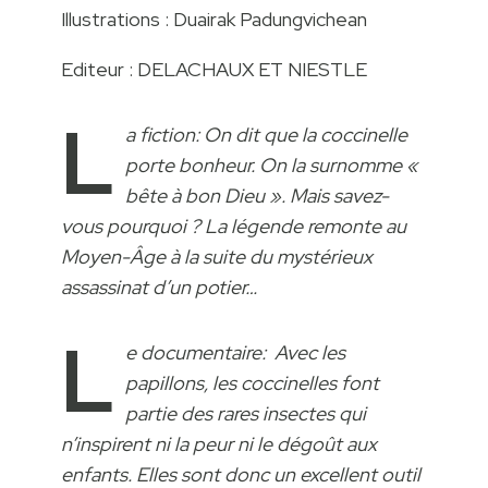
Illustrations : Duairak Padungvichean
Editeur : DELACHAUX ET NIESTLE
L
a fiction: On dit que la coccinelle
porte bonheur. On la surnomme «
bête à bon Dieu ». Mais savez-
vous pourquoi ? La légende remonte au
Moyen-Âge à la suite du mystérieux
assassinat d’un potier…
L
e documentaire: Avec les
papillons‚ les coccinelles font
partie des rares insectes qui
n’inspirent ni la peur ni le dégoût aux
enfants. Elles sont donc un excellent outil